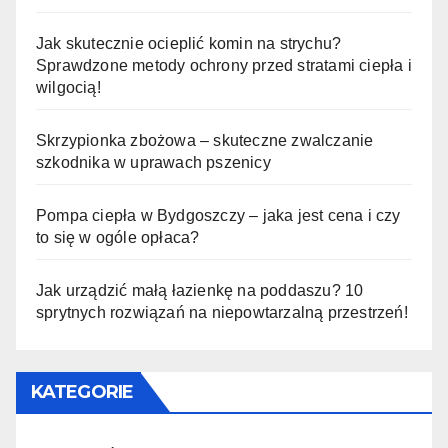
Jak skutecznie ocieplić komin na strychu?
Sprawdzone metody ochrony przed stratami ciepła i
wilgocią!
Skrzypionka zbożowa – skuteczne zwalczanie
szkodnika w uprawach pszenicy
Pompa ciepła w Bydgoszczy – jaka jest cena i czy
to się w ogóle opłaca?
Jak urządzić małą łazienkę na poddaszu? 10
sprytnych rozwiązań na niepowtarzalną przestrzeń!
KATEGORIE