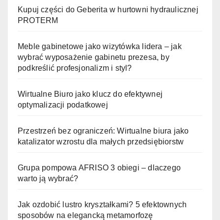
Kupuj części do Geberita w hurtowni hydraulicznej
PROTERM
Meble gabinetowe jako wizytówka lidera – jak
wybrać wyposażenie gabinetu prezesa, by
podkreślić profesjonalizm i styl?
Wirtualne Biuro jako klucz do efektywnej
optymalizacji podatkowej
Przestrzeń bez ograniczeń: Wirtualne biura jako
katalizator wzrostu dla małych przedsiębiorstw
Grupa pompowa AFRISO 3 obiegi – dlaczego
warto ją wybrać?
Jak ozdobić lustro kryształkami? 5 efektownych
sposobów na elegancką metamorfozę