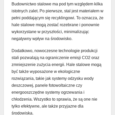
Budownictwo stalowe ma pod tym względem kilka
istotnych zalet. Po pierwsze, stal jest materiałem w
pełni poddającym się recyklingowi. To oznacza, że
hale stalowe mogą zostać rozebrane i ponownie
wykorzystane w przyszłości, minimalizując
negatywny wpływ na środowisko.
Dodatkowo, nowoczesne technologie produkcji
stali pozwalają na ograniczenie emisji CO2 oraz
zmniejszenie zużycia energii. Hale stalowe mogą
być także wyposażone w ekologiczne
rozwiązania, takie jak systemy odzysku wody
deszczowej, panele fotowoltaiczne czy
energooszczędne systemy ogrzewania i
chłodzenia. Wszystko to sprawia, że są one nie
tylko efektywne, ale także przyjazne dla
środowiska.