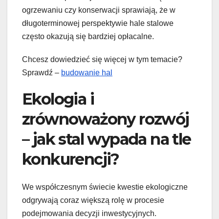
ogrzewaniu czy konserwacji sprawiają, że w
długoterminowej perspektywie hale stalowe
często okazują się bardziej opłacalne.
Chcesz dowiedzieć się więcej w tym temacie?
Sprawdź –
budowanie hal
Ekologia i
zrównoważony rozwój
– jak stal wypada na tle
konkurencji?
We współczesnym świecie kwestie ekologiczne
odgrywają coraz większą rolę w procesie
podejmowania decyzji inwestycyjnych.