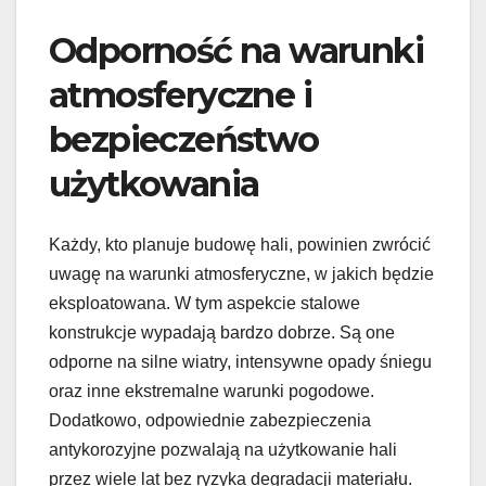
Odporność na warunki
atmosferyczne i
bezpieczeństwo
użytkowania
Każdy, kto planuje budowę hali, powinien zwrócić
uwagę na warunki atmosferyczne, w jakich będzie
eksploatowana. W tym aspekcie stalowe
konstrukcje wypadają bardzo dobrze. Są one
odporne na silne wiatry, intensywne opady śniegu
oraz inne ekstremalne warunki pogodowe.
Dodatkowo, odpowiednie zabezpieczenia
antykorozyjne pozwalają na użytkowanie hali
przez wiele lat bez ryzyka degradacji materiału.