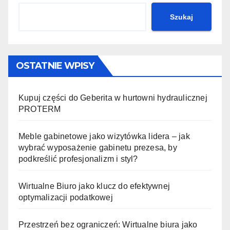
Szukaj
OSTATNIE WPISY
Kupuj części do Geberita w hurtowni hydraulicznej
PROTERM
Meble gabinetowe jako wizytówka lidera – jak
wybrać wyposażenie gabinetu prezesa, by
podkreślić profesjonalizm i styl?
Wirtualne Biuro jako klucz do efektywnej
optymalizacji podatkowej
Przestrzeń bez ograniczeń: Wirtualne biura jako