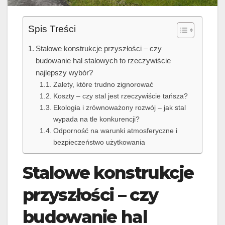
Spis Treści
Stalowe konstrukcje przyszłości – czy
budowanie hal stalowych to rzeczywiście
najlepszy wybór?
Zalety, które trudno zignorować
Koszty – czy stal jest rzeczywiście tańsza?
Ekologia i zrównoważony rozwój – jak stal
wypada na tle konkurencji?
Odporność na warunki atmosferyczne i
bezpieczeństwo użytkowania
Stalowe konstrukcje
przyszłości – czy
budowanie hal