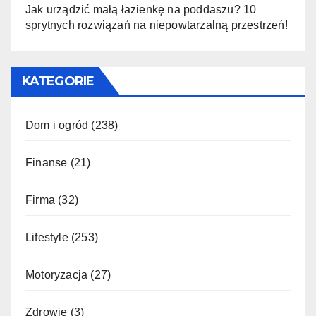
Jak urządzić małą łazienkę na poddaszu? 10
sprytnych rozwiązań na niepowtarzalną przestrzeń!
KATEGORIE
Dom i ogród
(238)
Finanse
(21)
Firma
(32)
Lifestyle
(253)
Motoryzacja
(27)
Zdrowie
(3)