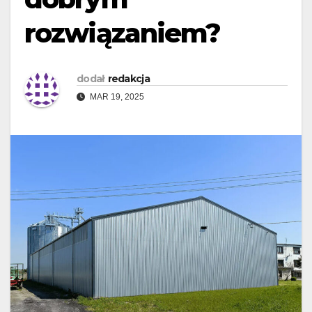
rozwiązaniem?
dodał
redakcja
MAR 19, 2025