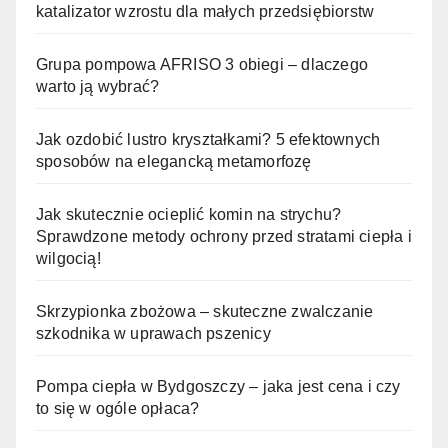
katalizator wzrostu dla małych przedsiębiorstw
Grupa pompowa AFRISO 3 obiegi – dlaczego
warto ją wybrać?
Jak ozdobić lustro kryształkami? 5 efektownych
sposobów na elegancką metamorfozę
Jak skutecznie ocieplić komin na strychu?
Sprawdzone metody ochrony przed stratami ciepła i
wilgocią!
Skrzypionka zbożowa – skuteczne zwalczanie
szkodnika w uprawach pszenicy
Pompa ciepła w Bydgoszczy – jaka jest cena i czy
to się w ogóle opłaca?