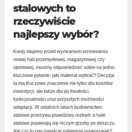
stalowych to
rzeczywiście
najlepszy wybór?
Kiedy stajemy przed wyzwaniem wzniesienia
nowej hali przemysłowej, magazynowej czy
sportowej, musimy odpowiedzieć sobie na jedno
kluczowe pytanie: jaki materiał wybrać? Decyzja
ta ma kluczowe znaczenie nie tylko dla kosztów
inwestycji, ale także dla jej trwałości,
funkcjonalności oraz przyszłych możliwości
adaptacji. W ostatnich latach budownictwo
stalowe przeżywa prawdziwy rozkwit, a hale
stalowe pojawiają się niczym grzyby po deszczu.
Ale czy to rzeczywiście najlepsze rozwiązanie?