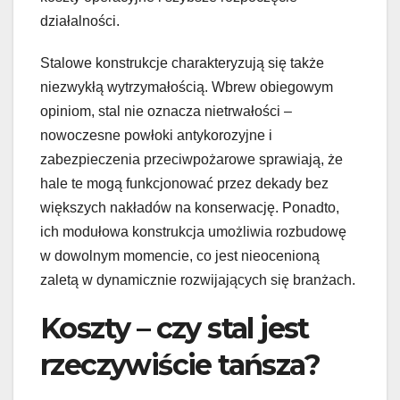
działalności.
Stalowe konstrukcje charakteryzują się także
niezwykłą wytrzymałością. Wbrew obiegowym
opiniom, stal nie oznacza nietrwałości –
nowoczesne powłoki antykorozyjne i
zabezpieczenia przeciwpożarowe sprawiają, że
hale te mogą funkcjonować przez dekady bez
większych nakładów na konserwację. Ponadto,
ich modułowa konstrukcja umożliwia rozbudowę
w dowolnym momencie, co jest nieocenioną
zaletą w dynamicznie rozwijających się branżach.
Koszty – czy stal jest
rzeczywiście tańsza?