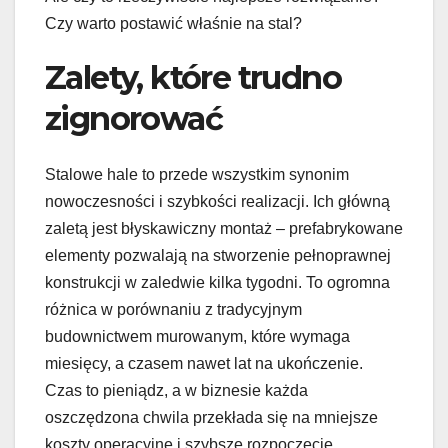
Czy warto postawić właśnie na stal?
Zalety, które trudno
zignorować
Stalowe hale to przede wszystkim synonim
nowoczesności i szybkości realizacji. Ich główną
zaletą jest błyskawiczny montaż – prefabrykowane
elementy pozwalają na stworzenie pełnoprawnej
konstrukcji w zaledwie kilka tygodni. To ogromna
różnica w porównaniu z tradycyjnym
budownictwem murowanym, które wymaga
miesięcy, a czasem nawet lat na ukończenie.
Czas to pieniądz, a w biznesie każda
oszczędzona chwila przekłada się na mniejsze
koszty operacyjne i szybsze rozpoczęcie