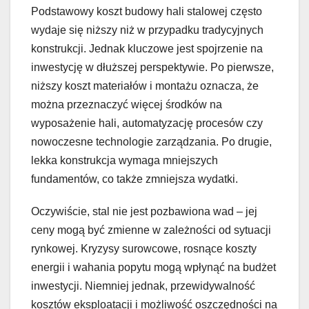
Podstawowy koszt budowy hali stalowej często
wydaje się niższy niż w przypadku tradycyjnych
konstrukcji. Jednak kluczowe jest spojrzenie na
inwestycję w dłuższej perspektywie. Po pierwsze,
niższy koszt materiałów i montażu oznacza, że
można przeznaczyć więcej środków na
wyposażenie hali, automatyzację procesów czy
nowoczesne technologie zarządzania. Po drugie,
lekka konstrukcja wymaga mniejszych
fundamentów, co także zmniejsza wydatki.
Oczywiście, stal nie jest pozbawiona wad – jej
ceny mogą być zmienne w zależności od sytuacji
rynkowej. Kryzysy surowcowe, rosnące koszty
energii i wahania popytu mogą wpłynąć na budżet
inwestycji. Niemniej jednak, przewidywalność
kosztów eksploatacji i możliwość oszczędności na