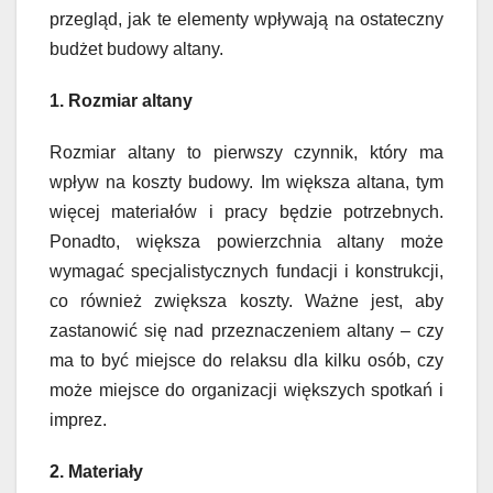
przegląd, jak te elementy wpływają na ostateczny
budżet budowy altany.
1. Rozmiar altany
Rozmiar altany to pierwszy czynnik, który ma
wpływ na koszty budowy. Im większa altana, tym
więcej materiałów i pracy będzie potrzebnych.
Ponadto, większa powierzchnia altany może
wymagać specjalistycznych fundacji i konstrukcji,
co również zwiększa koszty. Ważne jest, aby
zastanowić się nad przeznaczeniem altany – czy
ma to być miejsce do relaksu dla kilku osób, czy
może miejsce do organizacji większych spotkań i
imprez.
2. Materiały