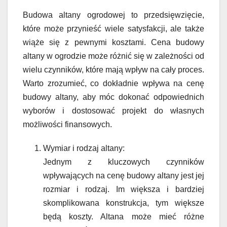
Budowa altany ogrodowej to przedsięwzięcie,
które może przynieść wiele satysfakcji, ale także
wiąże się z pewnymi kosztami. Cena budowy
altany w ogrodzie może różnić się w zależności od
wielu czynników, które mają wpływ na cały proces.
Warto zrozumieć, co dokładnie wpływa na cenę
budowy altany, aby móc dokonać odpowiednich
wyborów i dostosować projekt do własnych
możliwości finansowych.
Wymiar i rodzaj altany:
Jednym z kluczowych czynników
wpływających na cenę budowy altany jest jej
rozmiar i rodzaj. Im większa i bardziej
skomplikowana konstrukcja, tym większe
będą koszty. Altana może mieć różne