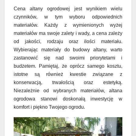
Cena altany ogrodowej jest wynikiem wielu
czynników, w tym wyboru odpowiednich
materiałów. Każdy z wymienionych wyżej
materiałów ma swoje zalety i wady, a cena zależy
od jakości, rodzaju oraz ilości materiału.
Wybierając materiały do budowy altany, warto
zastanowić się nad swoimi priorytetami i
budżetem. Pamiętaj, że oprócz samego kosztu,
istotne są również kwestie związane z
konserwacją, trwałością oraz estetyką.
Niezależnie od wybranych materiałów, altana
ogrodowa stanowi doskonałą inwestycję w
komfort i piękno Twojego ogrodu.