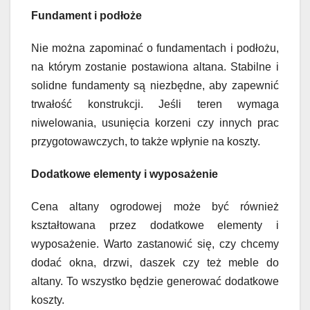
Fundament i podłoże
Nie można zapominać o fundamentach i podłożu,
na którym zostanie postawiona altana. Stabilne i
solidne fundamenty są niezbędne, aby zapewnić
trwałość konstrukcji. Jeśli teren wymaga
niwelowania, usunięcia korzeni czy innych prac
przygotowawczych, to także wpłynie na koszty.
Dodatkowe elementy i wyposażenie
Cena altany ogrodowej może być również
kształtowana przez dodatkowe elementy i
wyposażenie. Warto zastanowić się, czy chcemy
dodać okna, drzwi, daszek czy też meble do
altany. To wszystko będzie generować dodatkowe
koszty.