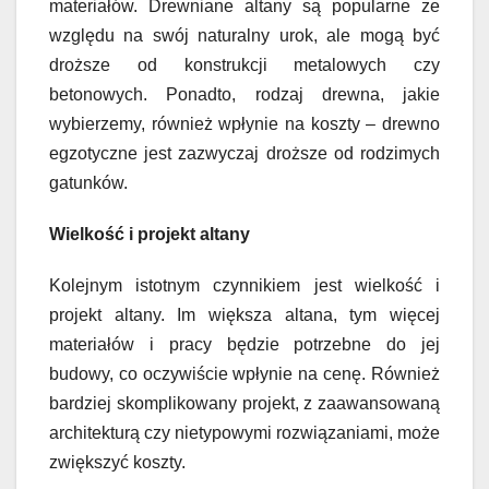
materiałów. Drewniane altany są popularne ze
względu na swój naturalny urok, ale mogą być
droższe od konstrukcji metalowych czy
betonowych. Ponadto, rodzaj drewna, jakie
wybierzemy, również wpłynie na koszty – drewno
egzotyczne jest zazwyczaj droższe od rodzimych
gatunków.
Wielkość i projekt altany
Kolejnym istotnym czynnikiem jest wielkość i
projekt altany. Im większa altana, tym więcej
materiałów i pracy będzie potrzebne do jej
budowy, co oczywiście wpłynie na cenę. Również
bardziej skomplikowany projekt, z zaawansowaną
architekturą czy nietypowymi rozwiązaniami, może
zwiększyć koszty.