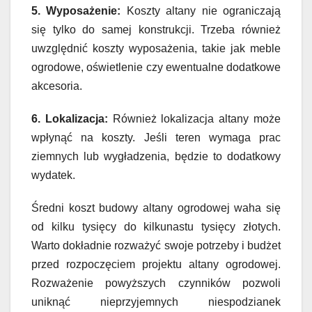
5. Wyposażenie:
Koszty altany nie ograniczają
się tylko do samej konstrukcji. Trzeba również
uwzględnić koszty wyposażenia, takie jak meble
ogrodowe, oświetlenie czy ewentualne dodatkowe
akcesoria.
6. Lokalizacja:
Również lokalizacja altany może
wpłynąć na koszty. Jeśli teren wymaga prac
ziemnych lub wygładzenia, będzie to dodatkowy
wydatek.
Średni koszt budowy altany ogrodowej waha się
od kilku tysięcy do kilkunastu tysięcy złotych.
Warto dokładnie rozważyć swoje potrzeby i budżet
przed rozpoczęciem projektu altany ogrodowej.
Rozważenie powyższych czynników pozwoli
uniknąć nieprzyjemnych niespodzianek