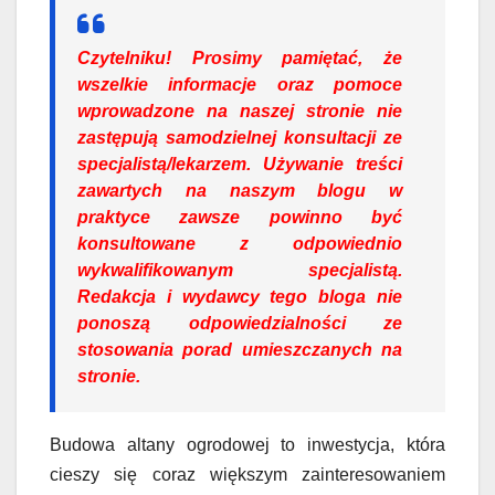
Czytelniku!
Prosimy pamiętać, że
wszelkie informacje oraz pomoce
wprowadzone na naszej stronie nie
zastępują samodzielnej konsultacji ze
specjalistą/lekarzem. Używanie treści
zawartych na naszym blogu w
praktyce zawsze powinno być
konsultowane z odpowiednio
wykwalifikowanym specjalistą.
Redakcja i wydawcy tego bloga nie
ponoszą odpowiedzialności ze
stosowania porad umieszczanych na
stronie.
Budowa altany ogrodowej to inwestycja, która
cieszy się coraz większym zainteresowaniem