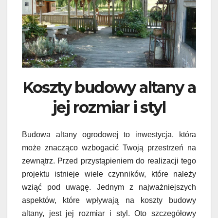
Koszty budowy altany a
jej rozmiar i styl
Budowa altany ogrodowej to inwestycja, która
może znacząco wzbogacić Twoją przestrzeń na
zewnątrz. Przed przystąpieniem do realizacji tego
projektu istnieje wiele czynników, które należy
wziąć pod uwagę. Jednym z najważniejszych
aspektów, które wpływają na koszty budowy
altany, jest jej rozmiar i styl. Oto szczegółowy