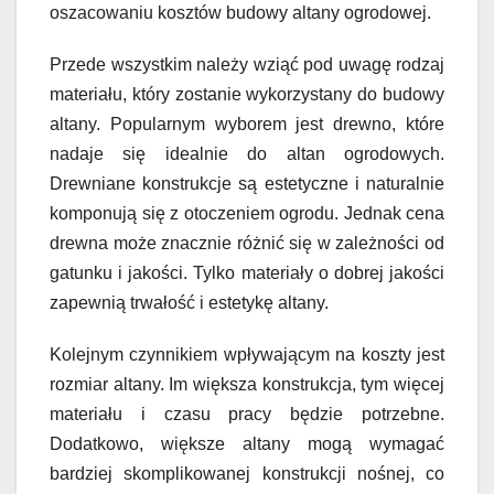
oszacowaniu kosztów budowy altany ogrodowej.
Przede wszystkim należy wziąć pod uwagę rodzaj
materiału, który zostanie wykorzystany do budowy
altany. Popularnym wyborem jest drewno, które
nadaje się idealnie do altan ogrodowych.
Drewniane konstrukcje są estetyczne i naturalnie
komponują się z otoczeniem ogrodu. Jednak cena
drewna może znacznie różnić się w zależności od
gatunku i jakości. Tylko materiały o dobrej jakości
zapewnią trwałość i estetykę altany.
Kolejnym czynnikiem wpływającym na koszty jest
rozmiar altany. Im większa konstrukcja, tym więcej
materiału i czasu pracy będzie potrzebne.
Dodatkowo, większe altany mogą wymagać
bardziej skomplikowanej konstrukcji nośnej, co