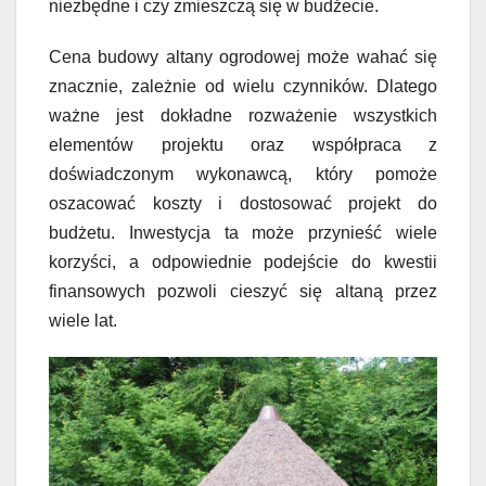
niezbędne i czy zmieszczą się w budżecie.
Cena budowy altany ogrodowej może wahać się
znacznie, zależnie od wielu czynników. Dlatego
ważne jest dokładne rozważenie wszystkich
elementów projektu oraz współpraca z
doświadczonym wykonawcą, który pomoże
oszacować koszty i dostosować projekt do
budżetu. Inwestycja ta może przynieść wiele
korzyści, a odpowiednie podejście do kwestii
finansowych pozwoli cieszyć się altaną przez
wiele lat.