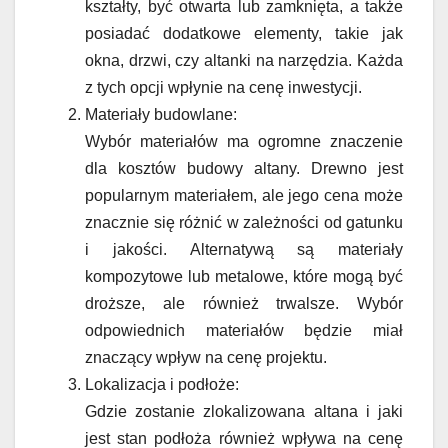
kształty, być otwarta lub zamknięta, a także
posiadać dodatkowe elementy, takie jak
okna, drzwi, czy altanki na narzędzia. Każda
z tych opcji wpłynie na cenę inwestycji.
Materiały budowlane:
Wybór materiałów ma ogromne znaczenie
dla kosztów budowy altany. Drewno jest
popularnym materiałem, ale jego cena może
znacznie się różnić w zależności od gatunku
i jakości. Alternatywą są materiały
kompozytowe lub metalowe, które mogą być
droższe, ale również trwalsze. Wybór
odpowiednich materiałów będzie miał
znaczący wpływ na cenę projektu.
Lokalizacja i podłoże:
Gdzie zostanie zlokalizowana altana i jaki
jest stan podłoża również wpływa na cenę