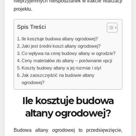
nieprzyjemnych niespodzianek w trakcie realizacji
projektu.
Spis Treści
Ile kosztuje budowa altany ogrodowej?
Jaki jest średni koszt altany ogrodowej?
Co wpływa na cenę budowy altany w ogrodzie?
Ceny materiałów do altany – porównanie opcji
Koszty budowy altany a jej rozmiar i styl
Jak zaoszczędzić na budowie altany
ogrodowej?
Ile kosztuje budowa
altany ogrodowej?
Budowa altany ogrodowej to przedsięwzięcie,