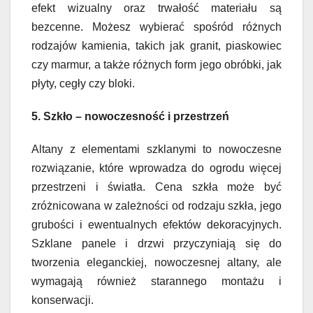
efekt wizualny oraz trwałość materiału są
bezcenne. Możesz wybierać spośród różnych
rodzajów kamienia, takich jak granit, piaskowiec
czy marmur, a także różnych form jego obróbki, jak
płyty, cegły czy bloki.
5. Szkło – nowoczesność i przestrzeń
Altany z elementami szklanymi to nowoczesne
rozwiązanie, które wprowadza do ogrodu więcej
przestrzeni i światła. Cena szkła może być
zróżnicowana w zależności od rodzaju szkła, jego
grubości i ewentualnych efektów dekoracyjnych.
Szklane panele i drzwi przyczyniają się do
tworzenia eleganckiej, nowoczesnej altany, ale
wymagają również starannego montażu i
konserwacji.