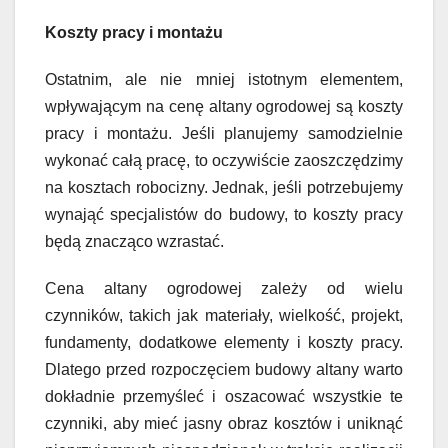
Koszty pracy i montażu
Ostatnim, ale nie mniej istotnym elementem,
wpływającym na cenę altany ogrodowej są koszty
pracy i montażu. Jeśli planujemy samodzielnie
wykonać całą pracę, to oczywiście zaoszczędzimy
na kosztach robocizny. Jednak, jeśli potrzebujemy
wynająć specjalistów do budowy, to koszty pracy
będą znacząco wzrastać.
Cena altany ogrodowej zależy od wielu
czynników, takich jak materiały, wielkość, projekt,
fundamenty, dodatkowe elementy i koszty pracy.
Dlatego przed rozpoczęciem budowy altany warto
dokładnie przemyśleć i oszacować wszystkie te
czynniki, aby mieć jasny obraz kosztów i uniknąć