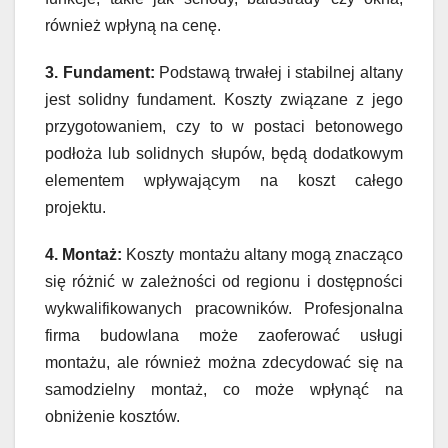
również wpłyną na cenę.
3. Fundament:
Podstawą trwałej i stabilnej altany
jest solidny fundament. Koszty związane z jego
przygotowaniem, czy to w postaci betonowego
podłoża lub solidnych słupów, będą dodatkowym
elementem wpływającym na koszt całego
projektu.
4. Montaż:
Koszty montażu altany mogą znacząco
się różnić w zależności od regionu i dostępności
wykwalifikowanych pracowników. Profesjonalna
firma budowlana może zaoferować usługi
montażu, ale również można zdecydować się na
samodzielny montaż, co może wpłynąć na
obniżenie kosztów.