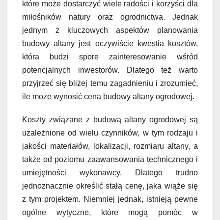
które może dostarczyć wiele radości i korzyści dla
miłośników natury oraz ogrodnictwa. Jednak
jednym z kluczowych aspektów planowania
budowy altany jest oczywiście kwestia kosztów,
która budzi spore zainteresowanie wśród
potencjalnych inwestorów. Dlatego też warto
przyjrzeć się bliżej temu zagadnieniu i zrozumieć,
ile może wynosić cena budowy altany ogrodowej.
Koszty związane z budową altany ogrodowej są
uzależnione od wielu czynników, w tym rodzaju i
jakości materiałów, lokalizacji, rozmiaru altany, a
także od poziomu zaawansowania technicznego i
umiejętności wykonawcy. Dlatego trudno
jednoznacznie określić stałą cenę, jaka wiąże się
z tym projektem. Niemniej jednak, istnieją pewne
ogólne wytyczne, które mogą pomóc w