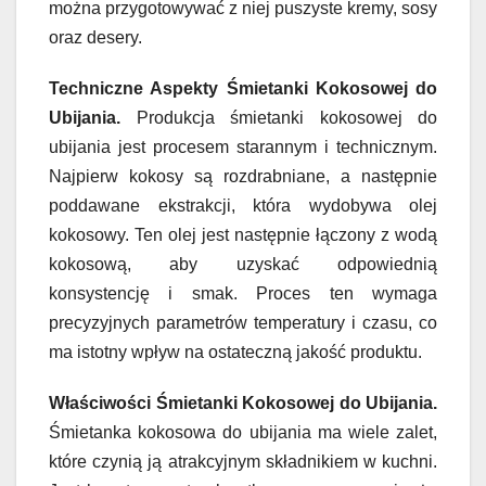
można przygotowywać z niej puszyste kremy, sosy
oraz desery.
Techniczne
Aspekty Śmietanki Kokosowej do
Ubijania.
Produkcja śmietanki kokosowej do
ubijania jest procesem starannym i technicznym.
Najpierw kokosy są rozdrabniane, a następnie
poddawane ekstrakcji, która wydobywa olej
kokosowy. Ten olej jest następnie łączony z wodą
kokosową, aby uzyskać odpowiednią
konsystencję i smak. Proces ten wymaga
precyzyjnych parametrów temperatury i czasu, co
ma istotny wpływ na ostateczną jakość produktu.
Właściwości Śmietanki Kokosowej do Ubijania.
Śmietanka kokosowa do ubijania ma wiele zalet,
które czynią ją atrakcyjnym składnikiem w kuchni.