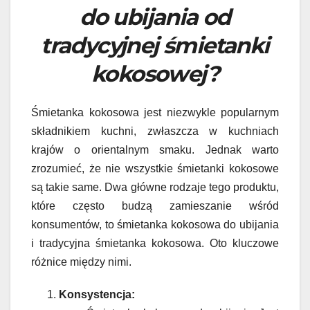
do ubijania od
tradycyjnej śmietanki
kokosowej?
Śmietanka kokosowa jest niezwykle popularnym
składnikiem kuchni, zwłaszcza w kuchniach
krajów o orientalnym smaku. Jednak warto
zrozumieć, że nie wszystkie śmietanki kokosowe
są takie same. Dwa główne rodzaje tego produktu,
które często budzą zamieszanie wśród
konsumentów, to śmietanka kokosowa do ubijania
i tradycyjna śmietanka kokosowa. Oto kluczowe
różnice między nimi.
Konsystencja: