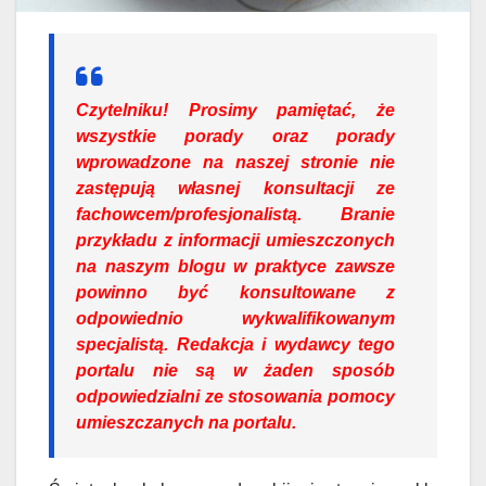
Czytelniku!
Prosimy pamiętać, że
wszystkie porady oraz porady
wprowadzone na naszej stronie nie
zastępują własnej konsultacji ze
fachowcem/profesjonalistą. Branie
przykładu z informacji umieszczonych
na naszym blogu w praktyce zawsze
powinno być konsultowane z
odpowiednio wykwalifikowanym
specjalistą. Redakcja i wydawcy tego
portalu nie są w żaden sposób
odpowiedzialni ze stosowania pomocy
umieszczanych na portalu.