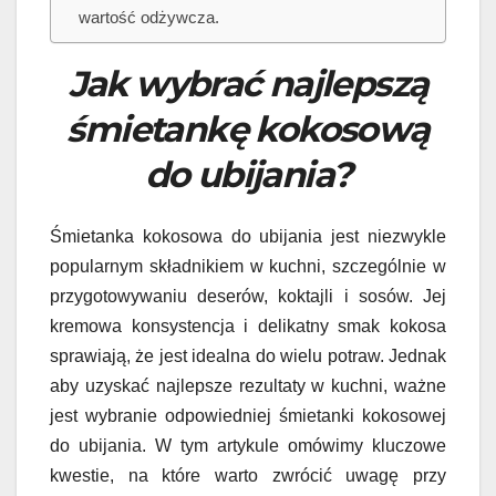
wartość odżywcza.
Jak wybrać najlepszą
śmietankę kokosową
do ubijania?
Śmietanka kokosowa do ubijania jest niezwykle
popularnym składnikiem w kuchni, szczególnie w
przygotowywaniu deserów, koktajli i sosów. Jej
kremowa konsystencja i delikatny smak kokosa
sprawiają, że jest idealna do wielu potraw. Jednak
aby uzyskać najlepsze rezultaty w kuchni, ważne
jest wybranie odpowiedniej śmietanki kokosowej
do ubijania. W tym artykule omówimy kluczowe
kwestie, na które warto zwrócić uwagę przy