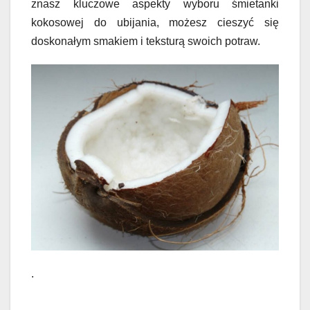
znasz kluczowe aspekty wyboru śmietanki
kokosowej do ubijania, możesz cieszyć się
doskonałym smakiem i teksturą swoich potraw.
.