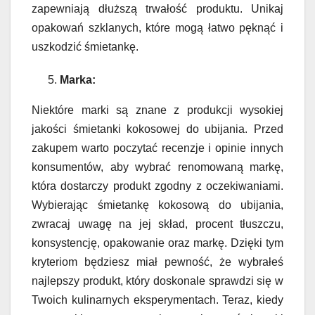
zapewniają dłuższą trwałość produktu. Unikaj
opakowań szklanych, które mogą łatwo pęknąć i
uszkodzić śmietankę.
Marka:
Niektóre marki są znane z produkcji wysokiej
jakości śmietanki kokosowej do ubijania. Przed
zakupem warto poczytać recenzje i opinie innych
konsumentów, aby wybrać renomowaną markę,
która dostarczy produkt zgodny z oczekiwaniami.
Wybierając śmietankę kokosową do ubijania,
zwracaj uwagę na jej skład, procent tłuszczu,
konsystencję, opakowanie oraz markę. Dzięki tym
kryteriom będziesz miał pewność, że wybrałeś
najlepszy produkt, który doskonale sprawdzi się w
Twoich kulinarnych eksperymentach. Teraz, kiedy