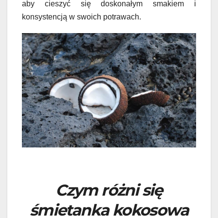
aby cieszyć się doskonałym smakiem i
konsystencją w swoich potrawach.
Czym różni się
śmietanka kokosowa