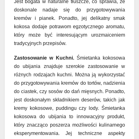
Jest bogata w naturalne tłuszcze, co sprawia, że
doskonale nadaje się do przygotowywania
kremów i pianek. Ponadto, jej delikatny smak
kokosa dodaje potrawom egzotycznego aromatu,
który może być interesującym urozmaiceniem
tradycyjnych przepisów.
Zastosowanie w Kuchni.
Śmietanka kokosowa
do ubijania znajduje szerokie zastosowanie w
różnych rodzajach kuchni. Można ją wykorzystać
do przygotowywania kremów do tortów, nadzienia
do ciastek, czy sosów do dań mięsnych. Ponadto,
jest doskonałym składnikiem deserów, takich jak
kremy kokosowe, puddingu czy lody. Śmietanka
kokosowa do ubijania to innowacyjny produkt,
który znacząco poszerza możliwości kulinarnego
eksperymentowania. Jej techniczne aspekty