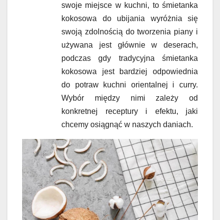
swoje miejsce w kuchni, to śmietanka
kokosowa do ubijania wyróżnia się
swoją zdolnością do tworzenia piany i
używana jest głównie w deserach,
podczas gdy tradycyjna śmietanka
kokosowa jest bardziej odpowiednia
do potraw kuchni orientalnej i curry.
Wybór między nimi zależy od
konkretnej receptury i efektu, jaki
chcemy osiągnąć w naszych daniach.