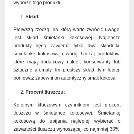
wyborze tego produktu.
Skład:
Pierwszą rzeczą, na którą warto zwrócić uwagę,
jest skład śmietanki kokosowej. Najlepsze
produkty będą zawierać tylko dwa składniki:
śmietankę kokosową i wodę. Unikaj produktów,
które mają dodatkowy cukier, konserwanty lub
sztuczne aromaty. Im prostszy skład, tym lepiej,
ponieważ zapewni on autentyczny smak kokosa.
Procent tłuszczu:
Kolejnym kluczowym czynnikiem jest procent
tłuszczu w śmietance kokosowej. Śmietankę
kokosową do ubijania najlepiej wybierać o
zawartości tłuszczu wynoszącej co najmniej 30%.