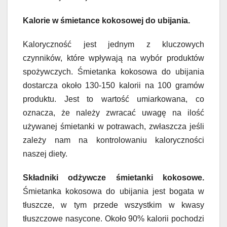
Kalorie w śmietance kokosowej do ubijania.
Kaloryczność jest jednym z kluczowych
czynników, które wpływają na wybór produktów
spożywczych. Śmietanka kokosowa do ubijania
dostarcza około 130-150 kalorii na 100 gramów
produktu. Jest to wartość umiarkowana, co
oznacza, że należy zwracać uwagę na ilość
używanej śmietanki w potrawach, zwłaszcza jeśli
zależy nam na kontrolowaniu kaloryczności
naszej diety.
Składniki odżywcze śmietanki kokosowe.
Śmietanka kokosowa do ubijania jest bogata w
tłuszcze, w tym przede wszystkim w kwasy
tłuszczowe nasycone. Około 90% kalorii pochodzi