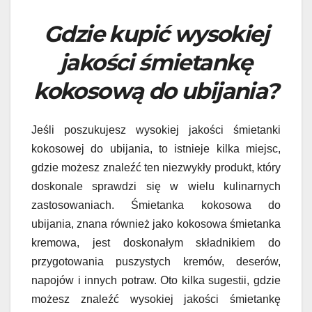
Gdzie kupić wysokiej
jakości śmietankę
kokosową do ubijania?
Jeśli poszukujesz wysokiej jakości śmietanki
kokosowej do ubijania, to istnieje kilka miejsc,
gdzie możesz znaleźć ten niezwykły produkt, który
doskonale sprawdzi się w wielu kulinarnych
zastosowaniach. Śmietanka kokosowa do
ubijania, znana również jako kokosowa śmietanka
kremowa, jest doskonałym składnikiem do
przygotowania puszystych kremów, deserów,
napojów i innych potraw. Oto kilka sugestii, gdzie
możesz znaleźć wysokiej jakości śmietankę