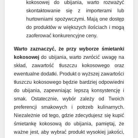
kokosowej do ubijania, warto rozważyć
skontaktowanie się z importerami lub
hurtowniami spożywczymi. Mają one dostęp
do produktów w większych ilościach i mogą
zaoferować konkurencyjne ceny.
Warto zaznaczyć, że przy wyborze śmietanki
kokosowej
do ubijania, warto zwrócić uwagę na
skład, zawartość tłuszczu kokosowego oraz
ewentualne dodatki. Produkt o wyższej zawartości
tłuszczu kokosowego będzie bardziej odpowiedni
do ubijania, zapewniając lepszą konsystencję i
smak. Ostatecznie, wybór zależy od Twoich
preferencji smakowych i potrzeb kulinarnych.
Niezależnie od tego, gdzie zdecydujesz się kupić
śmietankę kokosową do ubijania, pamiętaj, że
ważne jest, aby wybrać produkt wysokiej jakości,