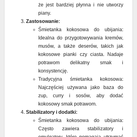
że jest bardziej płynna i nie utworzy
piany.
Zastosowanie:
Śmietanka kokosowa do ubijania:
Idealna do przygotowywania kremów,
musów, a także deserów, takich jak
kokosowe pianki czy ciasta. Nadaje
potrawom delikatny smak i
konsystencję.
Tradycyjna śmietanka kokosowa:
Najczęściej używana jako baza do
zup, curry i sosów, aby dodać
kokosowy smak potrawom.
Stabilizatory i dodatki:
Śmietanka kokosowa do ubijania:
Często zawiera stabilizatory i
emulgatory, które pomagają utrzymać