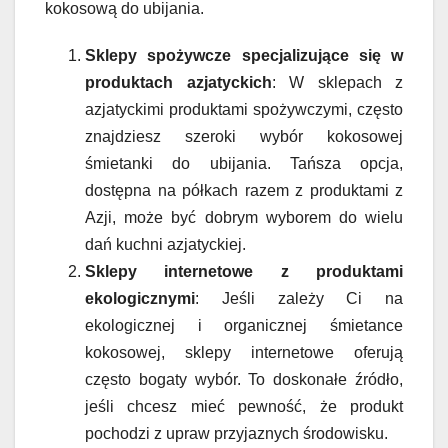
kokosową do ubijania.
Sklepy spożywcze specjalizujące się w
produktach azjatyckich
: W sklepach z
azjatyckimi produktami spożywczymi, często
znajdziesz szeroki wybór kokosowej
śmietanki do ubijania. Tańsza opcja,
dostępna na półkach razem z produktami z
Azji, może być dobrym wyborem do wielu
dań kuchni azjatyckiej.
Sklepy internetowe z produktami
ekologicznymi
: Jeśli zależy Ci na
ekologicznej i organicznej śmietance
kokosowej, sklepy internetowe oferują
często bogaty wybór. To doskonałe źródło,
jeśli chcesz mieć pewność, że produkt
pochodzi z upraw przyjaznych środowisku.