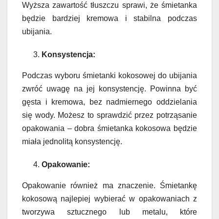
Wyższa zawartość tłuszczu sprawi, że śmietanka
będzie bardziej kremowa i stabilna podczas
ubijania.
Konsystencja:
Podczas wyboru śmietanki kokosowej do ubijania
zwróć uwagę na jej konsystencję. Powinna być
gęsta i kremowa, bez nadmiernego oddzielania
się wody. Możesz to sprawdzić przez potrząsanie
opakowania – dobra śmietanka kokosowa będzie
miała jednolitą konsystencję.
Opakowanie:
Opakowanie również ma znaczenie. Śmietankę
kokosową najlepiej wybierać w opakowaniach z
tworzywa sztucznego lub metalu, które