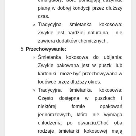
pianę w dobrej kondycji przez dłuższy
czas.
Tradycyjna śmietanka kokosowa:
Zwykle jest bardziej naturalna i nie
zawiera dodatków chemicznych.
Przechowywanie:
Śmietanka kokosowa do ubijania:
Zwykle pakowana jest w puszki lub
kartoniki i może być przechowywana w
lodówce przez dłuższy okres.
Tradycyjna śmietanka kokosowa:
Często dostępna w puszkach i
niektórej formie opakowań
jednorazowych, która nie wymaga
chłodzenia po otwarciu.Choć oba
rodzaje śmietanki kokosowej mają