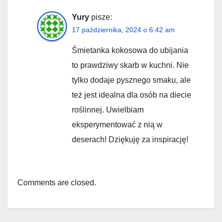
Yury
pisze:
17 października, 2024 o 6:42 am
Śmietanka kokosowa do ubijania
to prawdziwy skarb w kuchni. Nie
tylko dodaje pysznego smaku, ale
też jest idealna dla osób na diecie
roślinnej. Uwielbiam
eksperymentować z nią w
deserach! Dziękuję za inspirację!
Comments are closed.