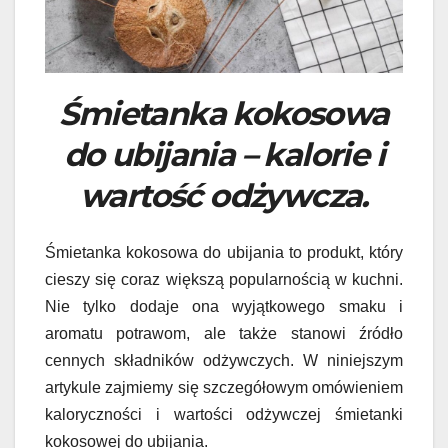
Śmietanka kokosowa
do ubijania – kalorie i
wartość odżywcza.
Śmietanka kokosowa do ubijania to produkt, który
cieszy się coraz większą popularnością w kuchni.
Nie tylko dodaje ona wyjątkowego smaku i
aromatu potrawom, ale także stanowi źródło
cennych składników odżywczych. W niniejszym
artykule zajmiemy się szczegółowym omówieniem
kaloryczności i wartości odżywczej śmietanki
kokosowej do ubijania.