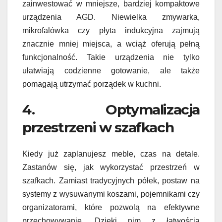
zainwestować w mniejsze, bardziej kompaktowe
urządzenia AGD. Niewielka zmywarka,
mikrofalówka czy płyta indukcyjna zajmują
znacznie mniej miejsca, a wciąż oferują pełną
funkcjonalność. Takie urządzenia nie tylko
ułatwiają codzienne gotowanie, ale także
pomagają utrzymać porządek w kuchni.
4. Optymalizacja
przestrzeni w szafkach
Kiedy już zaplanujesz meble, czas na detale.
Zastanów się, jak wykorzystać przestrzeń w
szafkach. Zamiast tradycyjnych półek, postaw na
systemy z wysuwanymi koszami, pojemnikami czy
organizatorami, które pozwolą na efektywne
przechowywanie. Dzięki nim z łatwością