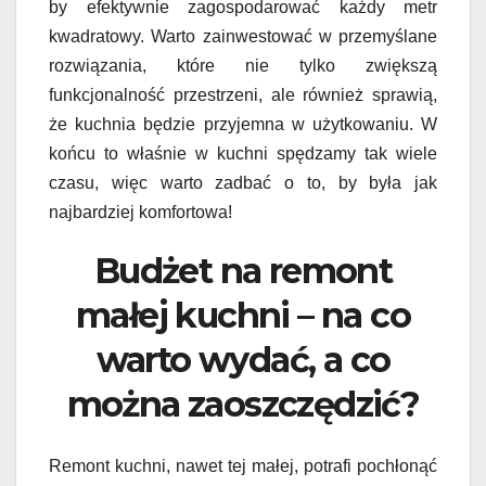
by efektywnie zagospodarować każdy metr
kwadratowy. Warto zainwestować w przemyślane
rozwiązania, które nie tylko zwiększą
funkcjonalność przestrzeni, ale również sprawią,
że kuchnia będzie przyjemna w użytkowaniu. W
końcu to właśnie w kuchni spędzamy tak wiele
czasu, więc warto zadbać o to, by była jak
najbardziej komfortowa!
Budżet na remont
małej kuchni – na co
warto wydać, a co
można zaoszczędzić?
Remont kuchni, nawet tej małej, potrafi pochłonąć