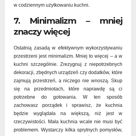
w codziennym użytkowaniu kuchni.
7. Minimalizm – mniej
znaczy więcej
Ostatnią zasadą w efektywnym wykorzystywaniu
przestrzeni jest minimalizm. Mniej to więcej – a w
kuchni szczególnie. Zrezygnuj z niepotrzebnych
dekoracji, zbędnych urządzeń czy dodatków, które
zajmują przestrzeń, a niczego nie wnoszą. Skup
się na przedmiotach, które naprawdę są ci
potrzebne do gotowania. W ten sposób
zachowasz porządek i sprawisz, że kuchnia
będzie wyglądała na większą, niż jest w
rzeczywistości. Mała kuchnia wcale nie musi być
problemem. Wystarczy kilka sprytnych pomysłów,