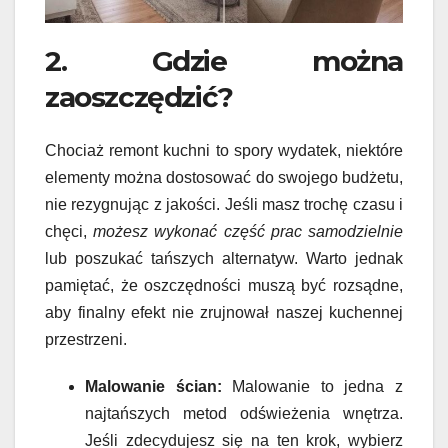
2. Gdzie można
zaoszczędzić?
Chociaż remont kuchni to spory wydatek, niektóre
elementy można dostosować do swojego budżetu,
nie rezygnując z jakości. Jeśli masz trochę czasu i
chęci,
możesz wykonać część prac samodzielnie
lub poszukać tańszych alternatyw. Warto jednak
pamiętać, że oszczędności muszą być rozsądne,
aby finalny efekt nie zrujnował naszej kuchennej
przestrzeni.
Malowanie ścian:
Malowanie to jedna z
najtańszych metod odświeżenia wnętrza.
Jeśli zdecydujesz się na ten krok, wybierz