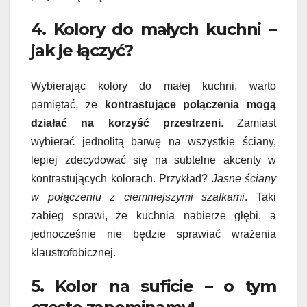
4. Kolory do małych kuchni –
jak je łączyć?
Wybierając kolory do małej kuchni, warto
pamiętać, że
kontrastujące połączenia mogą
działać na korzyść przestrzeni
. Zamiast
wybierać jednolitą barwę na wszystkie ściany,
lepiej zdecydować się na subtelne akcenty w
kontrastujących kolorach. Przykład?
Jasne ściany
w połączeniu z ciemniejszymi szafkami
. Taki
zabieg sprawi, że kuchnia nabierze głębi, a
jednocześnie nie będzie sprawiać wrażenia
klaustrofobicznej.
5. Kolor na suficie – o tym