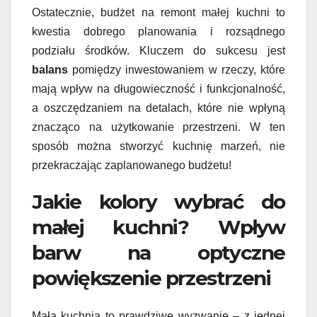
Ostatecznie, budżet na remont małej kuchni to
kwestia dobrego planowania i rozsądnego
podziału środków. Kluczem do sukcesu jest
balans
pomiędzy inwestowaniem w rzeczy, które
mają wpływ na długowieczność i funkcjonalność,
a oszczędzaniem na detalach, które nie wpłyną
znacząco na użytkowanie przestrzeni. W ten
sposób można stworzyć kuchnię marzeń, nie
przekraczając zaplanowanego budżetu!
Jakie kolory wybrać do
małej kuchni? Wpływ
barw na optyczne
powiększenie przestrzeni
Mała kuchnia to prawdziwe wyzwanie – z jednej