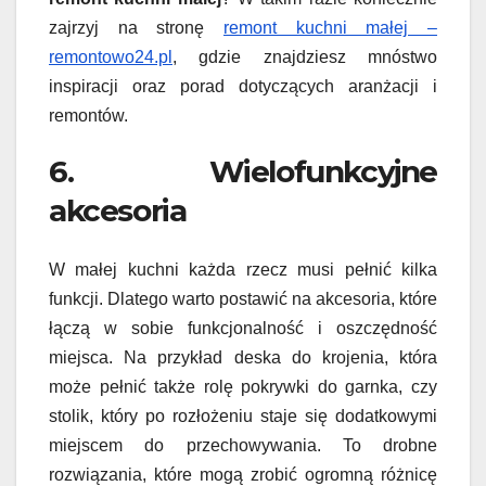
zajrzyj na stronę
remont kuchni małej –
remontowo24.pl
, gdzie znajdziesz mnóstwo
inspiracji oraz porad dotyczących aranżacji i
remontów.
6. Wielofunkcyjne
akcesoria
W małej kuchni każda rzecz musi pełnić kilka
funkcji. Dlatego warto postawić na akcesoria, które
łączą w sobie funkcjonalność i oszczędność
miejsca. Na przykład deska do krojenia, która
może pełnić także rolę pokrywki do garnka, czy
stolik, który po rozłożeniu staje się dodatkowymi
miejscem do przechowywania. To drobne
rozwiązania, które mogą zrobić ogromną różnicę