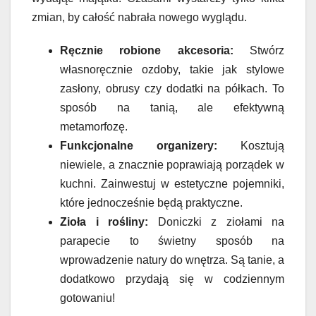
zmian, by całość nabrała nowego wyglądu.
Ręcznie robione akcesoria:
Stwórz
własnoręcznie ozdoby, takie jak stylowe
zasłony, obrusy czy dodatki na półkach. To
sposób na tanią, ale efektywną
metamorfozę.
Funkcjonalne organizery:
Kosztują
niewiele, a znacznie poprawiają porządek w
kuchni. Zainwestuj w estetyczne pojemniki,
które jednocześnie będą praktyczne.
Zioła i rośliny:
Doniczki z ziołami na
parapecie to świetny sposób na
wprowadzenie natury do wnętrza. Są tanie, a
dodatkowo przydają się w codziennym
gotowaniu!