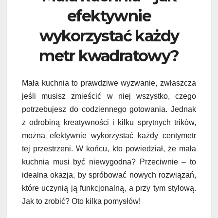
efektywnie
wykorzystać każdy
metr kwadratowy?
Mała kuchnia to prawdziwe wyzwanie, zwłaszcza
jeśli musisz zmieścić w niej wszystko, czego
potrzebujesz do codziennego gotowania. Jednak
z odrobiną kreatywności i kilku sprytnych trików,
można efektywnie wykorzystać każdy centymetr
tej przestrzeni. W końcu, kto powiedział, że mała
kuchnia musi być niewygodna? Przeciwnie – to
idealna okazja, by spróbować nowych rozwiązań,
które uczynią ją funkcjonalną, a przy tym stylową.
Jak to zrobić? Oto kilka pomysłów!