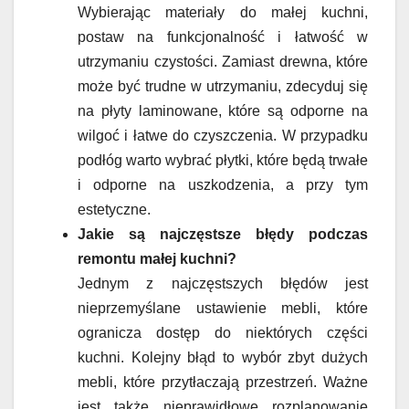
Wybierając materiały do małej kuchni,
postaw na funkcjonalność i łatwość w
utrzymaniu czystości. Zamiast drewna, które
może być trudne w utrzymaniu, zdecyduj się
na płyty laminowane, które są odporne na
wilgoć i łatwe do czyszczenia. W przypadku
podłóg warto wybrać płytki, które będą trwałe
i odporne na uszkodzenia, a przy tym
estetyczne.
Jakie są najczęstsze błędy podczas
remontu małej kuchni?
Jednym z najczęstszych błędów jest
nieprzemyślane ustawienie mebli, które
ogranicza dostęp do niektórych części
kuchni. Kolejny błąd to wybór zbyt dużych
mebli, które przytłaczają przestrzeń. Ważne
jest także nieprawidłowe rozplanowanie