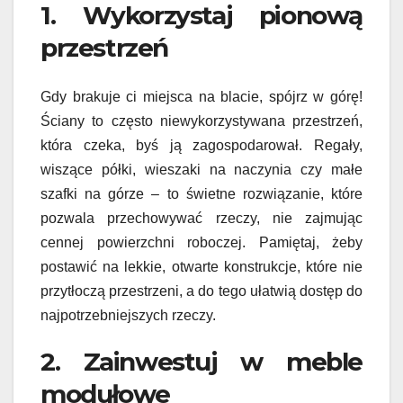
1. Wykorzystaj pionową
przestrzeń
Gdy brakuje ci miejsca na blacie, spójrz w górę!
Ściany to często niewykorzystywana przestrzeń,
która czeka, byś ją zagospodarował. Regały,
wiszące półki, wieszaki na naczynia czy małe
szafki na górze – to świetne rozwiązanie, które
pozwala przechowywać rzeczy, nie zajmując
cennej powierzchni roboczej. Pamiętaj, żeby
postawić na lekkie, otwarte konstrukcje, które nie
przytłoczą przestrzeni, a do tego ułatwią dostęp do
najpotrzebniejszych rzeczy.
2. Zainwestuj w meble
modułowe