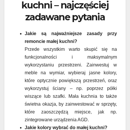
kuchni – najczęściej
zadawane pytania
Jakie są najważniejsze zasady przy
remoncie małej kuchni?
Przede wszystkim warto skupić się na
funkcjonalności i maksymalnym
wykorzystaniu przestrzeni. Zainwestuj w
meble na wymiar, wybieraj jasne kolory,
które optycznie powiększą przestrzeń, oraz
wykorzystuj ściany – np. poprzez półki
wiszące lub szafki. Mała kuchnia to także
świetna okazja, by zainwestować w sprzęty,
które zaoszczędzą miejsce, jak np.
zintegrowane urządzenia AGD.
Jakie kolory wybrać do małej kuchni?