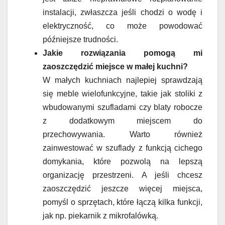
instalacji, zwłaszcza jeśli chodzi o wodę i
elektryczność, co może powodować
późniejsze trudności.
Jakie rozwiązania pomogą mi
zaoszczędzić miejsce w małej kuchni?
W małych kuchniach najlepiej sprawdzają
się meble wielofunkcyjne, takie jak stoliki z
wbudowanymi szufladami czy blaty robocze
z dodatkowym miejscem do
przechowywania. Warto również
zainwestować w szuflady z funkcją cichego
domykania, które pozwolą na lepszą
organizację przestrzeni. A jeśli chcesz
zaoszczędzić jeszcze więcej miejsca,
pomyśl o sprzętach, które łączą kilka funkcji,
jak np. piekarnik z mikrofalówką.