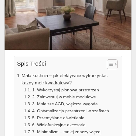
Spis Treści
Mała kuchnia – jak efektywnie wykorzystać
każdy metr kwadratowy?
1. Wykorzystaj pionową przestrzeń
2. Zainwestuj w meble modułowe
3. Mniejsze AGD, większa wygoda
4. Optymalizacja przestrzeni w szafkach
5. Przemyślane oświetlenie
6. Wielofunkcyjne akcesoria
7. Minimalizm – mniej znaczy więcej