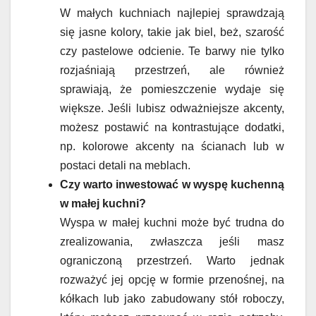
W małych kuchniach najlepiej sprawdzają
się jasne kolory, takie jak biel, beż, szarość
czy pastelowe odcienie. Te barwy nie tylko
rozjaśniają przestrzeń, ale również
sprawiają, że pomieszczenie wydaje się
większe. Jeśli lubisz odważniejsze akcenty,
możesz postawić na kontrastujące dodatki,
np. kolorowe akcenty na ścianach lub w
postaci detali na meblach.
Czy warto inwestować w wyspę kuchenną
w małej kuchni?
Wyspa w małej kuchni może być trudna do
zrealizowania, zwłaszcza jeśli masz
ograniczoną przestrzeń. Warto jednak
rozważyć jej opcję w formie przenośnej, na
kółkach lub jako zabudowany stół roboczy,