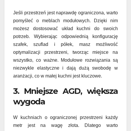
Jeśli przestrzeń jest naprawdę ograniczona, warto
pomyśleć o meblach modułowych. Dzięki nim
możesz dostosować układ kuchni do swoich
potrzeb. Wybierając odpowiednią konfigurację
szafek, szuflad i półek, masz możliwość
optymalizacji przestrzeni, tworząc miejsce na
wszystko, co ważne. Modułowe rozwiązania są
niezwykle elastyczne i dają dużą swobodę w
aranżacji, co w małej kuchni jest kluczowe.
3. Mniejsze AGD, większa
wygoda
W kuchniach o ograniczonej przestrzeni każdy
metr jest na wagę złota. Dlatego warto