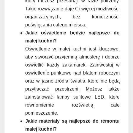
który możesz przesunąć w razie potrzeby.
Takie rozwiązanie daje Ci więcej możliwości
organizacyjnych, bez konieczności
poświęcania całego miejsca.
Jakie oświetlenie będzie najlepsze do
małej kuchni?
Oświetlenie w małej kuchni jest kluczowe,
aby stworzyć przyjemną atmosferę i dobrze
oświetlić każdy zakamarek. Zainwestuj w
oświetlenie punktowe nad blatem roboczym
oraz w jasne źródła światła, które nie będą
przytłaczać przestrzeni. Możesz także
zainstalować lampy sufitowe LED, które
równomiernie rozświetlą całe
pomieszczenie.
Jakie materiały są najlepsze do remontu
małej kuchni?