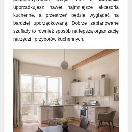
uporządkujesz nawet najmniejsze akcesoria
kuchenne, a przestrzeń będzie wyglądać na
bardziej uporządkowaną. Dobrze zaplanowane
szuflady to również sposób na lepszą organizację
narzędzi i przyborów kuchennych.