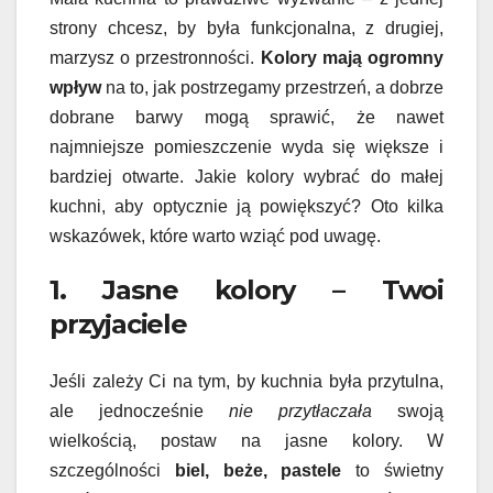
strony chcesz, by była funkcjonalna, z drugiej,
marzysz o przestronności.
Kolory mają ogromny
wpływ
na to, jak postrzegamy przestrzeń, a dobrze
dobrane barwy mogą sprawić, że nawet
najmniejsze pomieszczenie wyda się większe i
bardziej otwarte. Jakie kolory wybrać do małej
kuchni, aby optycznie ją powiększyć? Oto kilka
wskazówek, które warto wziąć pod uwagę.
1. Jasne kolory – Twoi
przyjaciele
Jeśli zależy Ci na tym, by kuchnia była przytulna,
ale jednocześnie
nie przytłaczała
swoją
wielkością, postaw na jasne kolory. W
szczególności
biel, beże, pastele
to świetny