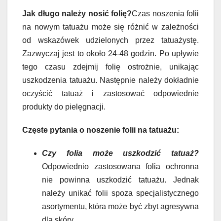
Jak długo należy nosić folię?
Czas noszenia folii
na nowym tatuażu może się różnić w zależności
od wskazówek udzielonych przez tatuażystę.
Zazwyczaj jest to około 24-48 godzin. Po upływie
tego czasu zdejmij folię ostrożnie, unikając
uszkodzenia tatuażu. Następnie należy dokładnie
oczyścić tatuaż i zastosować odpowiednie
produkty do pielęgnacji.
Częste pytania o noszenie folii na tatuażu:
Czy folia może uszkodzić tatuaż?
Odpowiednio zastosowana folia ochronna
nie powinna uszkodzić tatuażu. Jednak
należy unikać folii spoza specjalistycznego
asortymentu, która może być zbyt agresywna
dla skóry.