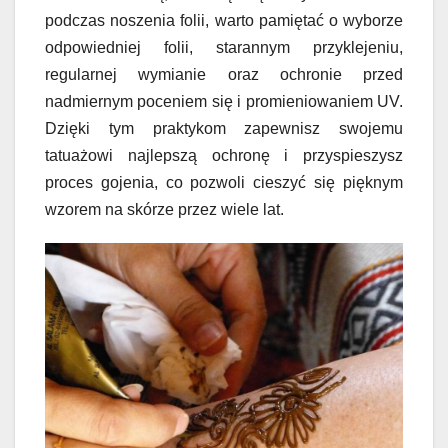
podczas noszenia folii, warto pamiętać o wyborze
odpowiedniej folii, starannym przyklejeniu,
regularnej wymianie oraz ochronie przed
nadmiernym poceniem się i promieniowaniem UV.
Dzięki tym praktykom zapewnisz swojemu
tatuażowi najlepszą ochronę i przyspieszysz
proces gojenia, co pozwoli cieszyć się pięknym
wzorem na skórze przez wiele lat.