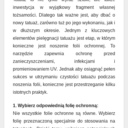
inwestycja w wyjątkowy fragment własnej
tożsamości. Dlatego tak ważne jest, aby dbać o
nowy tatuaż, zarówno tuż po jego wykonaniu, jak i
w dłuższym okresie. Jednym z kluczowych
elementów pielęgnacji tatuażu jest etap, w którym
konieczne jest noszenie folii ochronnej. To
narzędzie zapewnia ochronę przed
zanieczyszczeniami, infekcjami i
promieniowaniem UV. Jednak aby osiągnąć pełen
sukces w utrzymaniu czystości tatuażu podczas
noszenia folii, konieczne jest przestrzeganie kilku
istotnych praktyk.
1. Wybierz odpowiednią folię ochronną:
Nie wszystkie folie ochronne są równe. Wybierz
folię przeznaczoną specjalnie do stosowania na