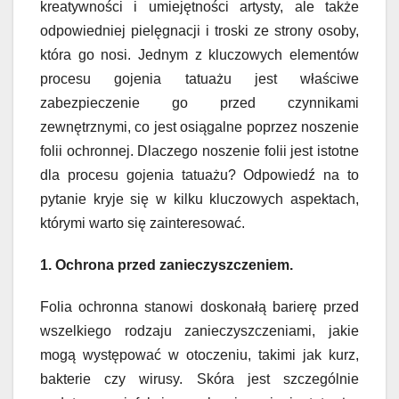
kreatywności i umiejętności artysty, ale także
odpowiedniej pielęgnacji i troski ze strony osoby,
która go nosi. Jednym z kluczowych elementów
procesu gojenia tatuażu jest właściwe
zabezpieczenie go przed czynnikami
zewnętrznymi, co jest osiągalne poprzez noszenie
folii ochronnej. Dlaczego noszenie folii jest istotne
dla procesu gojenia tatuażu? Odpowiedź na to
pytanie kryje się w kilku kluczowych aspektach,
którymi warto się zainteresować.
1. Ochrona przed zanieczyszczeniem.
Folia ochronna stanowi doskonałą barierę przed
wszelkiego rodzaju zanieczyszczeniami, jakie
mogą występować w otoczeniu, takimi jak kurz,
bakterie czy wirusy. Skóra jest szczególnie