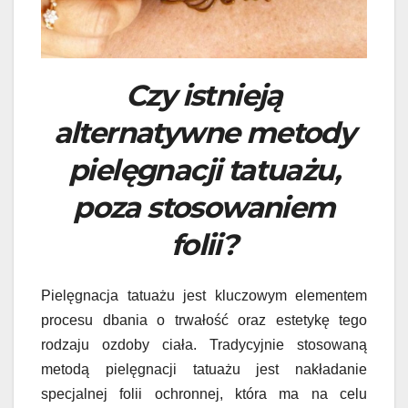
Czy istnieją
alternatywne metody
pielęgnacji tatuażu,
poza stosowaniem
folii?
Pielęgnacja tatuażu jest kluczowym elementem
procesu dbania o trwałość oraz estetykę tego
rodzaju ozdoby ciała. Tradycyjnie stosowaną
metodą pielęgnacji tatuażu jest nakładanie
specjalnej folii ochronnej, która ma na celu