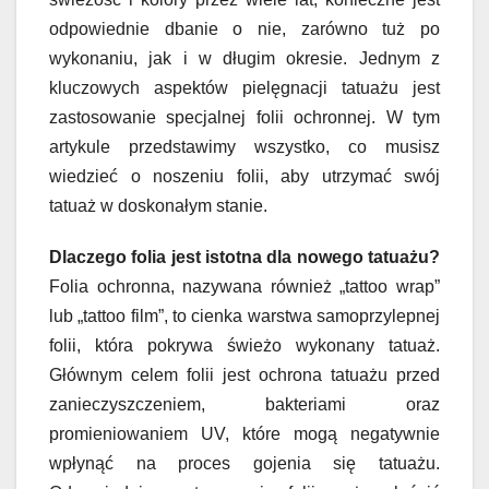
odpowiednie dbanie o nie, zarówno tuż po
wykonaniu, jak i w długim okresie. Jednym z
kluczowych aspektów pielęgnacji tatuażu jest
zastosowanie specjalnej folii ochronnej. W tym
artykule przedstawimy wszystko, co musisz
wiedzieć o noszeniu folii, aby utrzymać swój
tatuaż w doskonałym stanie.
Dlaczego folia jest istotna dla nowego tatuażu?
Folia ochronna, nazywana również „tattoo wrap”
lub „tattoo film”, to cienka warstwa samoprzylepnej
folii, która pokrywa świeżo wykonany tatuaż.
Głównym celem folii jest ochrona tatuażu przed
zanieczyszczeniem, bakteriami oraz
promieniowaniem UV, które mogą negatywnie
wpłynąć na proces gojenia się tatuażu.