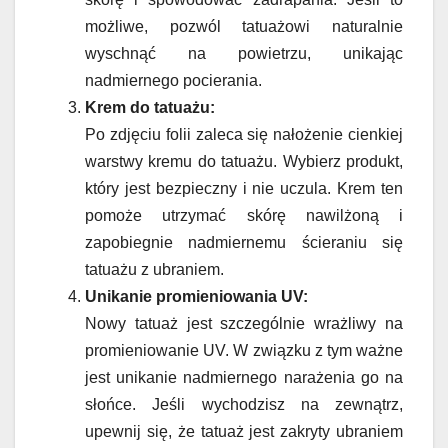
możliwe, pozwól tatuażowi naturalnie
wyschnąć na powietrzu, unikając
nadmiernego pocierania.
Krem do tatuażu:
Po zdjęciu folii zaleca się nałożenie cienkiej
warstwy kremu do tatuażu. Wybierz produkt,
który jest bezpieczny i nie uczula. Krem ten
pomoże utrzymać skórę nawilżoną i
zapobiegnie nadmiernemu ścieraniu się
tatuażu z ubraniem.
Unikanie promieniowania UV:
Nowy tatuaż jest szczególnie wrażliwy na
promieniowanie UV. W związku z tym ważne
jest unikanie nadmiernego narażenia go na
słońce. Jeśli wychodzisz na zewnątrz,
upewnij się, że tatuaż jest zakryty ubraniem