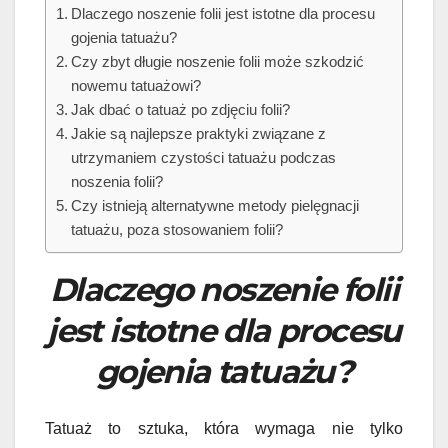
Dlaczego noszenie folii jest istotne dla procesu
gojenia tatuażu?
Czy zbyt długie noszenie folii może szkodzić
nowemu tatuażowi?
Jak dbać o tatuaż po zdjęciu folii?
Jakie są najlepsze praktyki związane z
utrzymaniem czystości tatuażu podczas
noszenia folii?
Czy istnieją alternatywne metody pielęgnacji
tatuażu, poza stosowaniem folii?
Dlaczego noszenie folii
jest istotne dla procesu
gojenia tatuażu?
Tatuaż to sztuka, która wymaga nie tylko