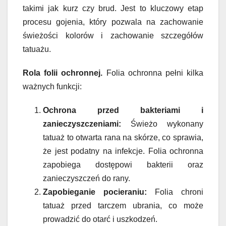
takimi jak kurz czy brud. Jest to kluczowy etap
procesu gojenia, który pozwala na zachowanie
świeżości kolorów i zachowanie szczegółów
tatuażu.
Rola folii ochronnej.
Folia ochronna pełni kilka
ważnych funkcji:
Ochrona przed bakteriami i
zanieczyszczeniami:
Świeżo wykonany
tatuaż to otwarta rana na skórze, co sprawia,
że jest podatny na infekcje. Folia ochronna
zapobiega dostępowi bakterii oraz
zanieczyszczeń do rany.
Zapobieganie pocieraniu:
Folia chroni
tatuaż przed tarczem ubrania, co może
prowadzić do otarć i uszkodzeń.