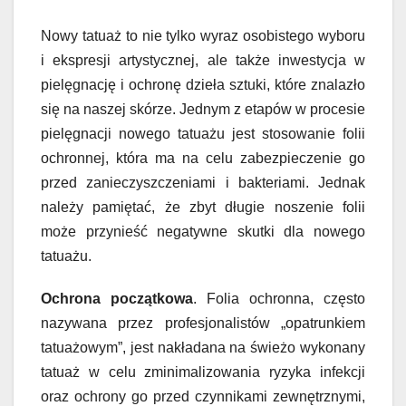
Nowy tatuaż to nie tylko wyraz osobistego wyboru
i ekspresji artystycznej, ale także inwestycja w
pielęgnację i ochronę dzieła sztuki, które znalazło
się na naszej skórze. Jednym z etapów w procesie
pielęgnacji nowego tatuażu jest stosowanie folii
ochronnej, która ma na celu zabezpieczenie go
przed zanieczyszczeniami i bakteriami. Jednak
należy pamiętać, że zbyt długie noszenie folii
może przynieść negatywne skutki dla nowego
tatuażu.
Ochrona początkowa
. Folia ochronna, często
nazywana przez profesjonalistów „opatrunkiem
tatuażowym”, jest nakładana na świeżo wykonany
tatuaż w celu zminimalizowania ryzyka infekcji
oraz ochrony go przed czynnikami zewnętrznymi,