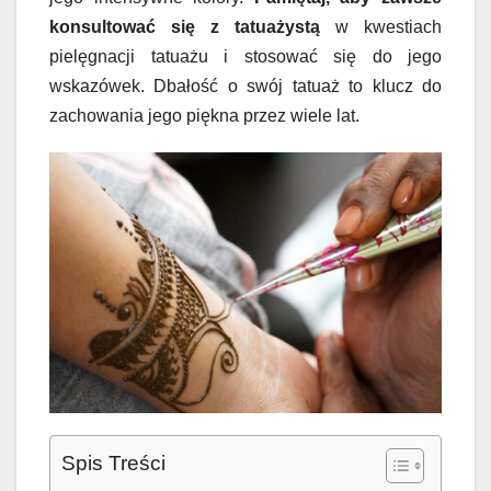
konsultować się z tatuażystą
w kwestiach
pielęgnacji tatuażu i stosować się do jego
wskazówek. Dbałość o swój tatuaż to klucz do
zachowania jego piękna przez wiele lat.
Spis Treści