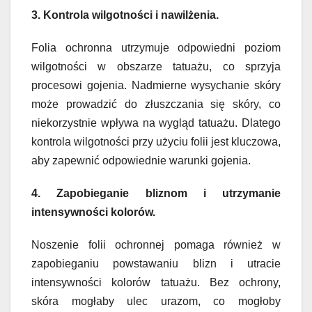
3. Kontrola wilgotności i nawilżenia.
Folia ochronna utrzymuje odpowiedni poziom
wilgotności w obszarze tatuażu, co sprzyja
procesowi gojenia. Nadmierne wysychanie skóry
może prowadzić do złuszczania się skóry, co
niekorzystnie wpływa na wygląd tatuażu. Dlatego
kontrola wilgotności przy użyciu folii jest kluczowa,
aby zapewnić odpowiednie warunki gojenia.
4. Zapobieganie bliznom i utrzymanie
intensywności kolorów.
Noszenie folii ochronnej pomaga również w
zapobieganiu powstawaniu blizn i utracie
intensywności kolorów tatuażu. Bez ochrony,
skóra mogłaby ulec urazom, co mogłoby