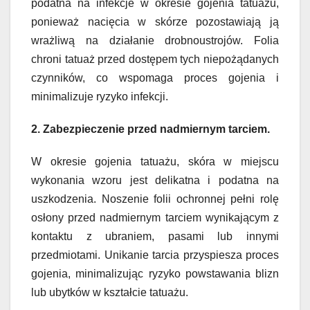
podatna na infekcje w okresie gojenia tatuażu,
ponieważ nacięcia w skórze pozostawiają ją
wrażliwą na działanie drobnoustrojów. Folia
chroni tatuaż przed dostępem tych niepożądanych
czynników, co wspomaga proces gojenia i
minimalizuje ryzyko infekcji.
2. Zabezpieczenie przed nadmiernym tarciem.
W okresie gojenia tatuażu, skóra w miejscu
wykonania wzoru jest delikatna i podatna na
uszkodzenia. Noszenie folii ochronnej pełni rolę
osłony przed nadmiernym tarciem wynikającym z
kontaktu z ubraniem, pasami lub innymi
przedmiotami. Unikanie tarcia przyspiesza proces
gojenia, minimalizując ryzyko powstawania blizn
lub ubytków w kształcie tatuażu.