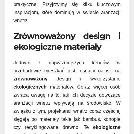
praktyczne. Przyjrzyjmy się kilku kluczowym
inspiracjom, które dominują w świecie aranżacji
wnętrz.
Zrównoważony design i
ekologiczne materiały
Jednym z najważniejszych trendów w
przebudowie mieszkań jest rosnący nacisk na
zrównoważony
design i wykorzystanie
ekologicznych
materiałów. Coraz więcej osób
zwraca uwagę na to, jak ich decyzje dotyczące
aranżacji wnętrz wpływają na środowisko. W
związku z tym, projektanci wnętrz coraz częściej
sięgają po materiały takie jak bambus, konopie
czy recyklingowane drewno. Te
ekologiczne