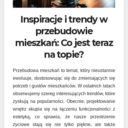
Inspiracje i trendy w
przebudowie
mieszkań: Co jest teraz
na topie?
Przebudowa mieszkań to temat, który nieustannie
ewoluuje, dostosowując się do zmieniających się
potrzeb i gustów mieszkańców. W ostatnich latach
obserwujemy szereg interesujących trendów, które
zyskują na popularności. Obecnie, projektowanie
wnętrz skupia się na łączeniu funkcjonalności z
estetyką, co sprawia, że nasze przestrzenie
życiowe stają się nie tylko piękne, ale także