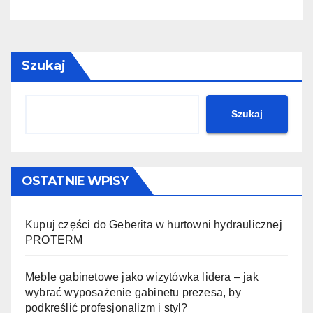
Szukaj
Szukaj
OSTATNIE WPISY
Kupuj części do Geberita w hurtowni hydraulicznej
PROTERM
Meble gabinetowe jako wizytówka lidera – jak
wybrać wyposażenie gabinetu prezesa, by
podkreślić profesjonalizm i styl?