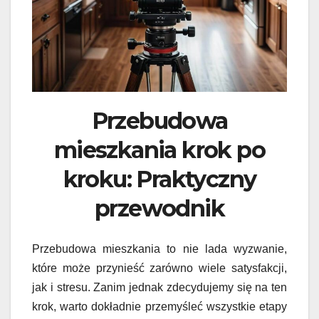
Przebudowa
mieszkania krok po
kroku: Praktyczny
przewodnik
Przebudowa mieszkania to nie lada wyzwanie,
które może przynieść zarówno wiele satysfakcji,
jak i stresu. Zanim jednak zdecydujemy się na ten
krok, warto dokładnie przemyśleć wszystkie etapy