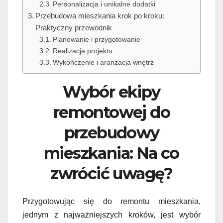
Personalizacja i unikalne dodatki
Przebudowa mieszkania krok po kroku:
Praktyczny przewodnik
Planowanie i przygotowanie
Realizacja projektu
Wykończenie i aranżacja wnętrz
Wybór ekipy
remontowej do
przebudowy
mieszkania: Na co
zwrócić uwagę?
Przygotowując się do remontu mieszkania,
jednym z najważniejszych kroków, jest wybór