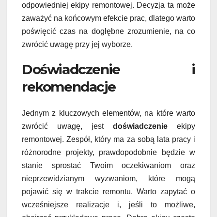
odpowiedniej ekipy remontowej. Decyzja ta może
zaważyć na końcowym efekcie prac, dlatego warto
poświęcić czas na dogłębne zrozumienie, na co
zwrócić uwagę przy jej wyborze.
Doświadczenie i
rekomendacje
Jednym z kluczowych elementów, na które warto
zwrócić uwagę, jest
doświadczenie
ekipy
remontowej. Zespół, który ma za sobą lata pracy i
różnorodne projekty, prawdopodobnie będzie w
stanie sprostać Twoim oczekiwaniom oraz
nieprzewidzianym wyzwaniom, które mogą
pojawić się w trakcie remontu. Warto zapytać o
wcześniejsze realizacje i, jeśli to możliwe,