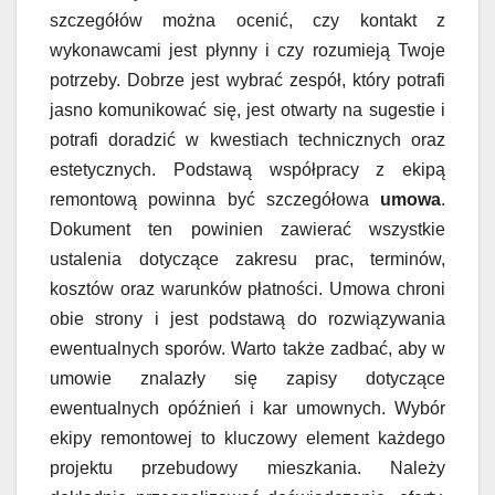
szczegółów można ocenić, czy kontakt z
wykonawcami jest płynny i czy rozumieją Twoje
potrzeby. Dobrze jest wybrać zespół, który potrafi
jasno komunikować się, jest otwarty na sugestie i
potrafi doradzić w kwestiach technicznych oraz
estetycznych. Podstawą współpracy z ekipą
remontową powinna być szczegółowa
umowa
.
Dokument ten powinien zawierać wszystkie
ustalenia dotyczące zakresu prac, terminów,
kosztów oraz warunków płatności. Umowa chroni
obie strony i jest podstawą do rozwiązywania
ewentualnych sporów. Warto także zadbać, aby w
umowie znalazły się zapisy dotyczące
ewentualnych opóźnień i kar umownych. Wybór
ekipy remontowej to kluczowy element każdego
projektu przebudowy mieszkania. Należy