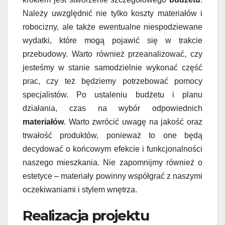
Należy uwzględnić nie tylko koszty materiałów i
robocizny, ale także ewentualne niespodziewane
wydatki, które mogą pojawić się w trakcie
przebudowy. Warto również przeanalizować, czy
jesteśmy w stanie samodzielnie wykonać część
prac, czy też będziemy potrzebować pomocy
specjalistów. Po ustaleniu budżetu i planu
działania, czas na wybór odpowiednich
materiałów
. Warto zwrócić uwagę na jakość oraz
trwałość produktów, ponieważ to one będą
decydować o końcowym efekcie i funkcjonalności
naszego mieszkania. Nie zapomnijmy również o
estetyce – materiały powinny współgrać z naszymi
oczekiwaniami i stylem wnętrza.
Realizacja projektu