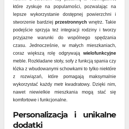
które zyskuje na popularności, pozwalając na
lepsze wykorzystanie dostępnej powierzchni i
stworzenie bardziej
przestronnych
wnętrz. Takie
podejście sprzyja też integracji rodziny i tworzy
przyjazne warunki do wspólnego spędzania
czasu. Jednocześnie, w małych mieszkaniach,
coraz większą rolę odgrywają
wielofunkcyjne
meble. Rozkładane stoły, sofy z funkcją spania czy
łóżka z wbudowanymi schowkami to tylko niektóre
z rozwiązań, które pomagają maksymalnie
wykorzystać każdy metr kwadratowy. Dzięki nim,
nawet niewielkie mieszkania mogą stać się
komfortowe i funkcjonalne.
Personalizacja i unikalne
dodatki