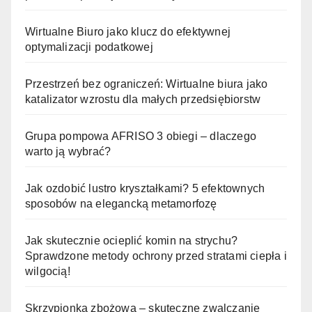
Wirtualne Biuro jako klucz do efektywnej
optymalizacji podatkowej
Przestrzeń bez ograniczeń: Wirtualne biura jako
katalizator wzrostu dla małych przedsiębiorstw
Grupa pompowa AFRISO 3 obiegi – dlaczego
warto ją wybrać?
Jak ozdobić lustro kryształkami? 5 efektownych
sposobów na elegancką metamorfozę
Jak skutecznie ocieplić komin na strychu?
Sprawdzone metody ochrony przed stratami ciepła i
wilgocią!
Skrzypionka zbożowa – skuteczne zwalczanie