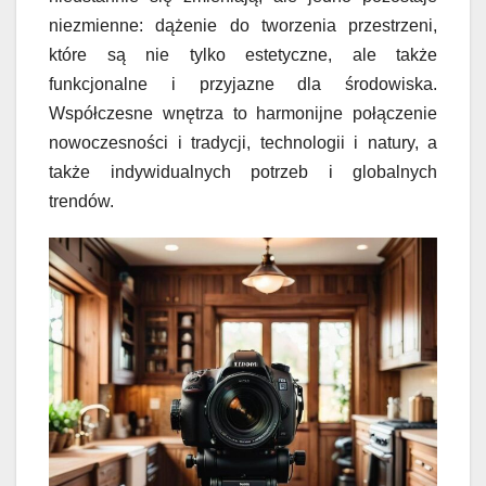
niezmienne: dążenie do tworzenia przestrzeni,
które są nie tylko estetyczne, ale także
funkcjonalne i przyjazne dla środowiska.
Współczesne wnętrza to harmonijne połączenie
nowoczesności i tradycji, technologii i natury, a
także indywidualnych potrzeb i globalnych
trendów.