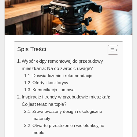
Spis Treści
Wybór ekipy remontowej do przebudowy
mieszkania: Na co zwrócić uwagę?
Doświadczenie i rekomendacje
Oferty i kosztorysy
Komunikacja i umowa
Inspiracje i trendy w przebudowie mieszkań:
Co jest teraz na topie?
Zrównoważony design i ekologiczne
materiały
Otwarte przestrzenie i wielofunkcyjne
meble