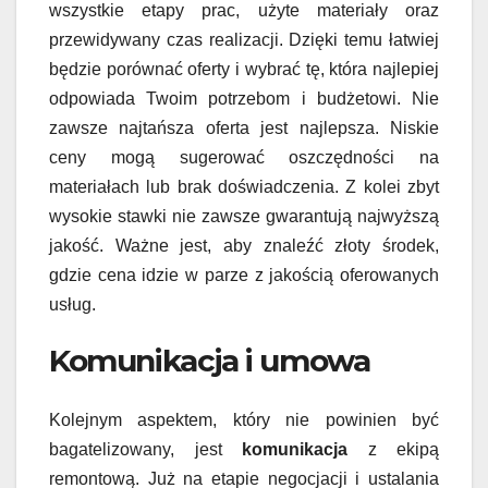
wszystkie etapy prac, użyte materiały oraz
przewidywany czas realizacji. Dzięki temu łatwiej
będzie porównać oferty i wybrać tę, która najlepiej
odpowiada Twoim potrzebom i budżetowi. Nie
zawsze najtańsza oferta jest najlepsza. Niskie
ceny mogą sugerować oszczędności na
materiałach lub brak doświadczenia. Z kolei zbyt
wysokie stawki nie zawsze gwarantują najwyższą
jakość. Ważne jest, aby znaleźć złoty środek,
gdzie cena idzie w parze z jakością oferowanych
usług.
Komunikacja i umowa
Kolejnym aspektem, który nie powinien być
bagatelizowany, jest
komunikacja
z ekipą
remontową. Już na etapie negocjacji i ustalania