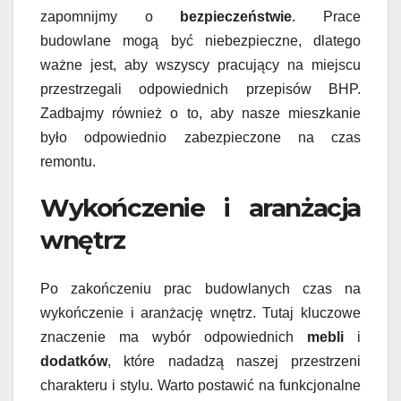
zapomnijmy o
bezpieczeństwie
. Prace
budowlane mogą być niebezpieczne, dlatego
ważne jest, aby wszyscy pracujący na miejscu
przestrzegali odpowiednich przepisów BHP.
Zadbajmy również o to, aby nasze mieszkanie
było odpowiednio zabezpieczone na czas
remontu.
Wykończenie i aranżacja
wnętrz
Po zakończeniu prac budowlanych czas na
wykończenie i aranżację wnętrz. Tutaj kluczowe
znaczenie ma wybór odpowiednich
mebli
i
dodatków
, które nadadzą naszej przestrzeni
charakteru i stylu. Warto postawić na funkcjonalne