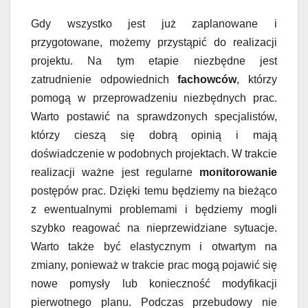
Gdy wszystko jest już zaplanowane i
przygotowane, możemy przystąpić do realizacji
projektu. Na tym etapie niezbędne jest
zatrudnienie odpowiednich
fachowców
, którzy
pomogą w przeprowadzeniu niezbędnych prac.
Warto postawić na sprawdzonych specjalistów,
którzy cieszą się dobrą opinią i mają
doświadczenie w podobnych projektach. W trakcie
realizacji ważne jest regularne
monitorowanie
postępów prac. Dzięki temu będziemy na bieżąco
z ewentualnymi problemami i będziemy mogli
szybko reagować na nieprzewidziane sytuacje.
Warto także być elastycznym i otwartym na
zmiany, ponieważ w trakcie prac mogą pojawić się
nowe pomysły lub konieczność modyfikacji
pierwotnego planu. Podczas przebudowy nie