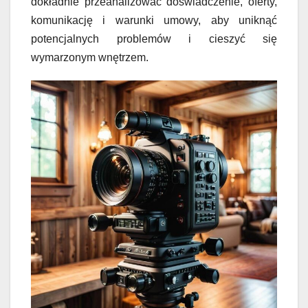
dokładnie przeanalizować doświadczenie, oferty,
komunikację i warunki umowy, aby uniknąć
potencjalnych problemów i cieszyć się
wymarzonym wnętrzem.