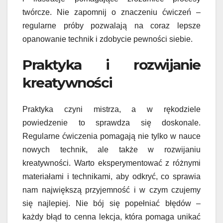
twórcze. Nie zapomnij o znaczeniu ćwiczeń –
regularne próby pozwalają na coraz lepsze
opanowanie technik i zdobycie pewności siebie.
Praktyka i rozwijanie
kreatywności
Praktyka czyni mistrza, a w rękodziele
powiedzenie to sprawdza się doskonale.
Regularne ćwiczenia pomagają nie tylko w nauce
nowych technik, ale także w rozwijaniu
kreatywności. Warto eksperymentować z różnymi
materiałami i technikami, aby odkryć, co sprawia
nam największą przyjemność i w czym czujemy
się najlepiej. Nie bój się popełniać błędów –
każdy błąd to cenna lekcja, która pomaga unikać