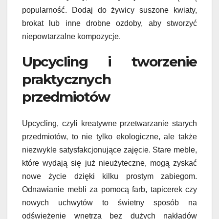
popularność. Dodaj do żywicy suszone kwiaty,
brokat lub inne drobne ozdoby, aby stworzyć
niepowtarzalne kompozycje.
Upcycling i tworzenie
praktycznych
przedmiotów
Upcycling, czyli kreatywne przetwarzanie starych
przedmiotów, to nie tylko ekologiczne, ale także
niezwykle satysfakcjonujące zajęcie. Stare meble,
które wydają się już nieużyteczne, mogą zyskać
nowe życie dzięki kilku prostym zabiegom.
Odnawianie mebli za pomocą farb, tapicerek czy
nowych uchwytów to świetny sposób na
odświeżenie wnętrza bez dużych nakładów