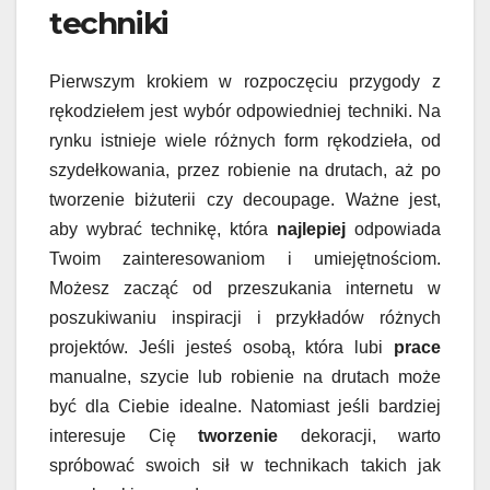
techniki
Pierwszym krokiem w rozpoczęciu przygody z
rękodziełem jest wybór odpowiedniej techniki. Na
rynku istnieje wiele różnych form rękodzieła, od
szydełkowania, przez robienie na drutach, aż po
tworzenie biżuterii czy decoupage. Ważne jest,
aby wybrać technikę, która
najlepiej
odpowiada
Twoim zainteresowaniom i umiejętnościom.
Możesz zacząć od przeszukania internetu w
poszukiwaniu inspiracji i przykładów różnych
projektów. Jeśli jesteś osobą, która lubi
prace
manualne, szycie lub robienie na drutach może
być dla Ciebie idealne. Natomiast jeśli bardziej
interesuje Cię
tworzenie
dekoracji, warto
spróbować swoich sił w technikach takich jak