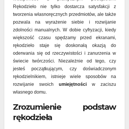
Rękodzieło nie tylko dostarcza satysfakcji z
tworzenia własnoręcznych przedmiotów, ale także
pozwala na wyrażenie siebie i rozwijanie
zdolności manualnych. W dobie cyfryzacji, kiedy
większość czasu spędzamy przed ekranami,
rękodzieło staje się doskonałą okazją do
oderwania się od rzeczywistości i zanurzenia w
świecie twórczości. Niezależnie od tego, czy
jesteś początkującym, czy doświadczonym
rękodzielnikiem, istnieje wiele sposobów na
rozwijanie swoich
umiejętności
w zaciszu
własnego domu.
Zrozumienie podstaw
rękodzieła