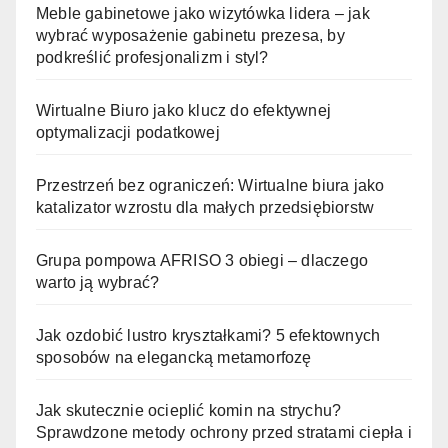
Meble gabinetowe jako wizytówka lidera – jak
wybrać wyposażenie gabinetu prezesa, by
podkreślić profesjonalizm i styl?
Wirtualne Biuro jako klucz do efektywnej
optymalizacji podatkowej
Przestrzeń bez ograniczeń: Wirtualne biura jako
katalizator wzrostu dla małych przedsiębiorstw
Grupa pompowa AFRISO 3 obiegi – dlaczego
warto ją wybrać?
Jak ozdobić lustro kryształkami? 5 efektownych
sposobów na elegancką metamorfozę
Jak skutecznie ocieplić komin na strychu?
Sprawdzone metody ochrony przed stratami ciepła i