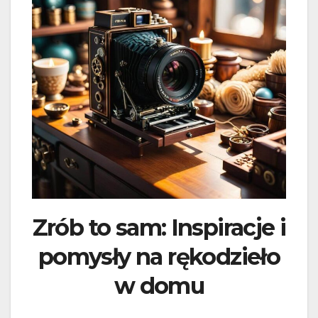
Zrób to sam: Inspiracje i
pomysły na rękodzieło
w domu