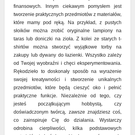
finansowych. Innym ciekawym pomysłem jest
tworzenie praktycznych przedmiotów z materiałów,
które mamy pod ręką. Na przykład, z pustych
słoików można zrobić oryginalne lampiony na
taras lub doniczki na zioła. Z kolei ze starych t-
shirtów można stworzyć wyjątkowe torby na
zakupy lub dywany do łazienki. Wszystko zależy
od Twojej wyobraźni i chęci eksperymentowania.
Rękodzieło to doskonały sposób na wyrażenie
swojej kreatywności i stworzenie unikalnych
przedmiotów, które będą cieszyć oko i pełnić
praktyczne funkcje. Niezależnie od tego, czy
jesteś początkującym hobbystą, czy
doświadczonym twórcą, zawsze znajdziesz coś,
co zainspiruje Cię do działania. Wystarczy
odrobina cierpliwości, kilka podstawowych