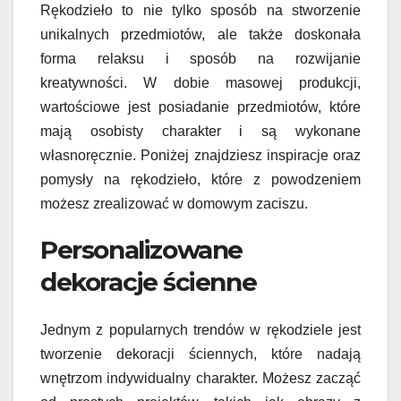
Rękodzieło to nie tylko sposób na stworzenie
unikalnych przedmiotów, ale także doskonała
forma relaksu i sposób na rozwijanie
kreatywności. W dobie masowej produkcji,
wartościowe jest posiadanie przedmiotów, które
mają osobisty charakter i są wykonane
własnoręcznie. Poniżej znajdziesz inspiracje oraz
pomysły na rękodzieło, które z powodzeniem
możesz zrealizować w domowym zaciszu.
Personalizowane
dekoracje ścienne
Jednym z popularnych trendów w rękodziele jest
tworzenie dekoracji ściennych, które nadają
wnętrzom indywidualny charakter. Możesz zacząć