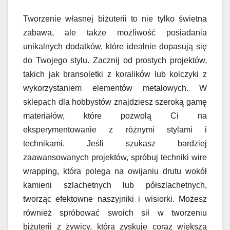
Tworzenie własnej biżuterii to nie tylko świetna
zabawa, ale także możliwość posiadania
unikalnych dodatków, które idealnie dopasują się
do Twojego stylu. Zacznij od prostych projektów,
takich jak bransoletki z koralików lub kolczyki z
wykorzystaniem elementów metalowych. W
sklepach dla hobbystów znajdziesz szeroką gamę
materiałów, które pozwolą Ci na
eksperymentowanie z różnymi stylami i
technikami. Jeśli szukasz bardziej
zaawansowanych projektów, spróbuj techniki wire
wrapping, która polega na owijaniu drutu wokół
kamieni szlachetnych lub półszlachetnych,
tworząc efektowne naszyjniki i wisiorki. Możesz
również spróbować swoich sił w tworzeniu
biżuterii z żywicy, która zyskuje coraz większą