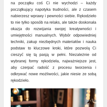
na początku coś Ci nie wychodzi – każdy
początkujący napotyka trudności, ale z czasem
nabierzesz wprawy i pewności siebie. Rękodzieło
to nie tylko sposób na relaks, ale także doskonała
okazja do rozwijania swojej kreatywności i
umiejętności manualnych. Wybór odpowiedniej
techniki, zakup niezbędnych materiałów i nauka
podstaw to kluczowe kroki, które pozwolą Ci
cieszyć się tą pasją w pełni. Niezależnie od
wybranej formy rękodzieła, najważniejsze jest,
aby czerpać radość z procesu tworzenia i
odkrywać nowe możliwości, jakie niesie ze sobą
rękodzieło.