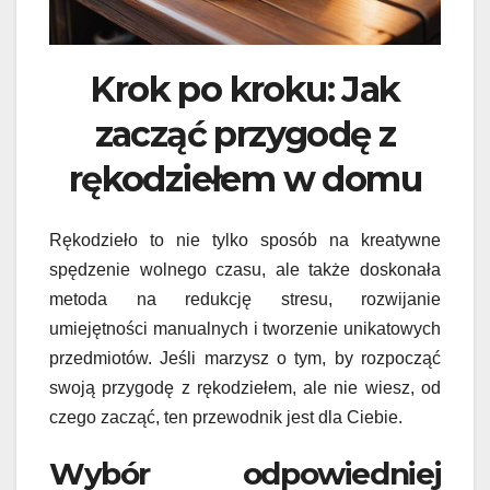
Krok po kroku: Jak
zacząć przygodę z
rękodziełem w domu
Rękodzieło to nie tylko sposób na kreatywne
spędzenie wolnego czasu, ale także doskonała
metoda na redukcję stresu, rozwijanie
umiejętności manualnych i tworzenie unikatowych
przedmiotów. Jeśli marzysz o tym, by rozpocząć
swoją przygodę z rękodziełem, ale nie wiesz, od
czego zacząć, ten przewodnik jest dla Ciebie.
Wybór odpowiedniej