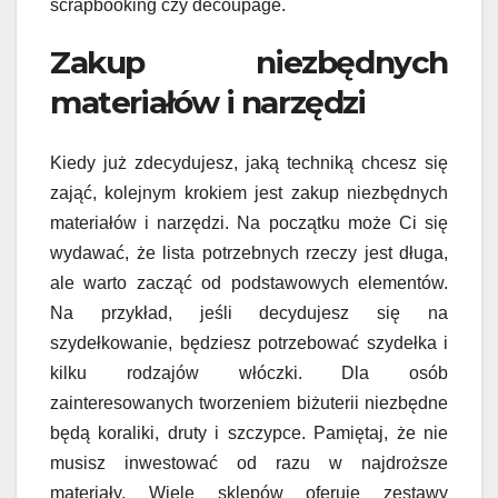
scrapbooking czy decoupage.
Zakup niezbędnych
materiałów i narzędzi
Kiedy już zdecydujesz, jaką techniką chcesz się
zająć, kolejnym krokiem jest zakup niezbędnych
materiałów i narzędzi. Na początku może Ci się
wydawać, że lista potrzebnych rzeczy jest długa,
ale warto zacząć od podstawowych elementów.
Na przykład, jeśli decydujesz się na
szydełkowanie, będziesz potrzebować szydełka i
kilku rodzajów włóczki. Dla osób
zainteresowanych tworzeniem biżuterii niezbędne
będą koraliki, druty i szczypce. Pamiętaj, że nie
musisz inwestować od razu w najdroższe
materiały. Wiele sklepów oferuje zestawy