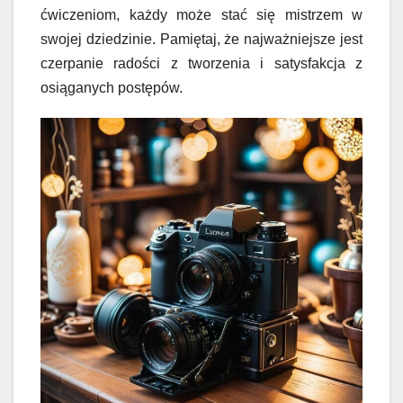
ćwiczeniom, każdy może stać się mistrzem w
swojej dziedzinie. Pamiętaj, że najważniejsze jest
czerpanie radości z tworzenia i satysfakcja z
osiąganych postępów.