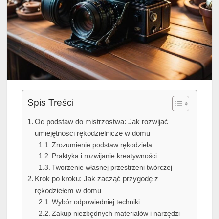
Spis Treści
Od podstaw do mistrzostwa: Jak rozwijać
umiejętności rękodzielnicze w domu
Zrozumienie podstaw rękodzieła
Praktyka i rozwijanie kreatywności
Tworzenie własnej przestrzeni twórczej
Krok po kroku: Jak zacząć przygodę z
rękodziełem w domu
Wybór odpowiedniej techniki
Zakup niezbędnych materiałów i narzędzi