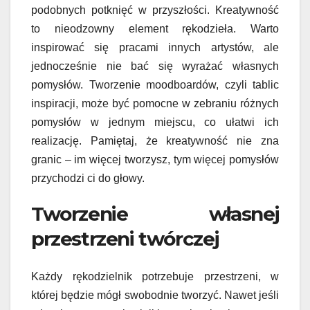
podobnych potknięć w przyszłości. Kreatywność
to nieodzowny element rękodzieła. Warto
inspirować się pracami innych artystów, ale
jednocześnie nie bać się wyrażać własnych
pomysłów. Tworzenie moodboardów, czyli tablic
inspiracji, może być pomocne w zebraniu różnych
pomysłów w jednym miejscu, co ułatwi ich
realizację. Pamiętaj, że kreatywność nie zna
granic – im więcej tworzysz, tym więcej pomysłów
przychodzi ci do głowy.
Tworzenie własnej
przestrzeni twórczej
Każdy rękodzielnik potrzebuje przestrzeni, w
której będzie mógł swobodnie tworzyć. Nawet jeśli