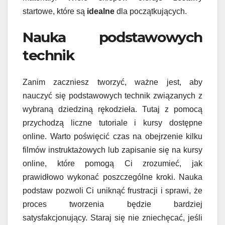
startowe, które są
idealne
dla początkujących.
Nauka podstawowych
technik
Zanim zaczniesz tworzyć, ważne jest, aby
nauczyć się podstawowych technik związanych z
wybraną dziedziną rękodzieła. Tutaj z pomocą
przychodzą liczne tutoriale i kursy dostępne
online. Warto poświęcić czas na obejrzenie kilku
filmów instruktażowych lub zapisanie się na kursy
online, które pomogą Ci zrozumieć, jak
prawidłowo wykonać poszczególne kroki. Nauka
podstaw pozwoli Ci uniknąć frustracji i sprawi, że
proces tworzenia będzie bardziej
satysfakcjonujący. Staraj się nie zniechęcać, jeśli