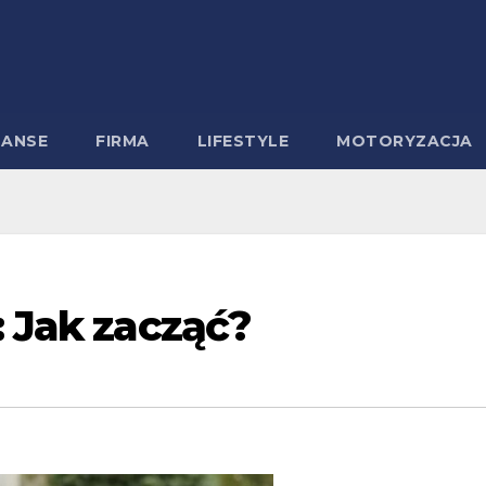
NANSE
FIRMA
LIFESTYLE
MOTORYZACJA
: Jak zacząć?