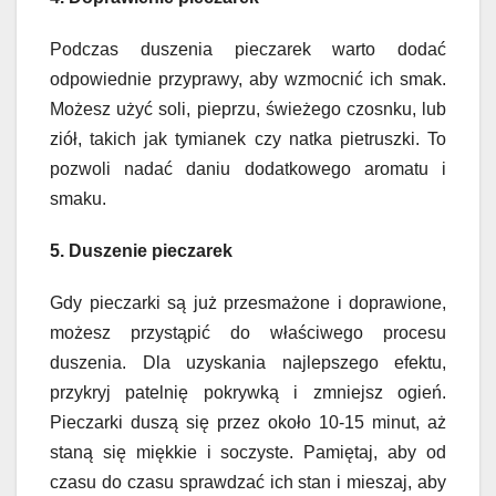
Podczas duszenia pieczarek warto dodać
odpowiednie przyprawy, aby wzmocnić ich smak.
Możesz użyć soli, pieprzu, świeżego czosnku, lub
ziół, takich jak tymianek czy natka pietruszki. To
pozwoli nadać daniu dodatkowego aromatu i
smaku.
5. Duszenie pieczarek
Gdy pieczarki są już przesmażone i doprawione,
możesz przystąpić do właściwego procesu
duszenia. Dla uzyskania najlepszego efektu,
przykryj patelnię pokrywką i zmniejsz ogień.
Pieczarki duszą się przez około 10-15 minut, aż
staną się miękkie i soczyste. Pamiętaj, aby od
czasu do czasu sprawdzać ich stan i mieszaj, aby