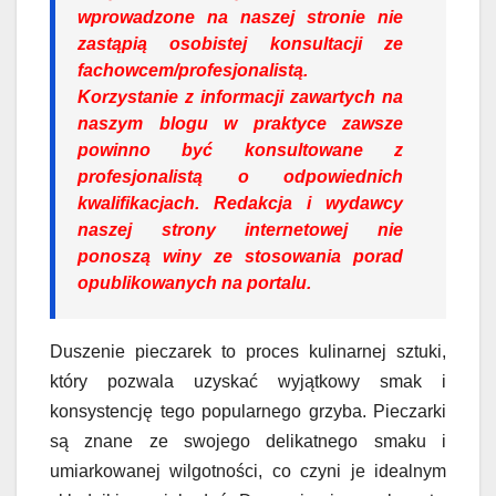
wprowadzone na naszej stronie nie
zastąpią osobistej konsultacji ze
fachowcem/profesjonalistą.
Korzystanie z informacji zawartych na
naszym blogu w praktyce zawsze
powinno być konsultowane z
profesjonalistą o odpowiednich
kwalifikacjach. Redakcja i wydawcy
naszej strony internetowej nie
ponoszą winy ze stosowania porad
opublikowanych na portalu.
Duszenie pieczarek to proces kulinarnej sztuki,
który pozwala uzyskać wyjątkowy smak i
konsystencję tego popularnego grzyba. Pieczarki
są znane ze swojego delikatnego smaku i
umiarkowanej wilgotności, co czyni je idealnym