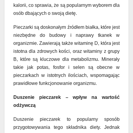
kalorii, co sprawia, że są popularnym wyborem dla
osób dbających o swoją dietę.
Pieczarki są doskonałym źródłem białka, które jest
niezbędne do budowy i naprawy tkanek w
organizmie. Zawierają także witaminę D, która jest
istotna dla zdrowych kości, oraz witaminy z grupy
B, które są kluczowe dla metabolizmu. Minerały
takie jak potas, fosfor i selen są obecne w
pieczarkach w istotnych ilościach, wspomagając
prawidłowe funkcjonowanie organizmu.
Duszenie pieczarek – wpływ na wartość
odżywczą
Duszenie pieczarek to popularny sposób
przygotowywania tego składnika diety. Jednak