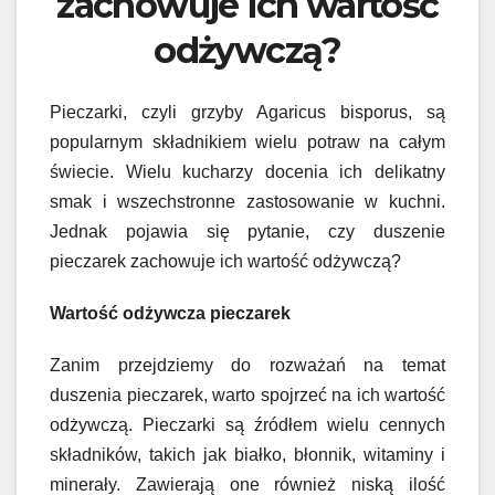
zachowuje ich wartość
odżywczą?
Pieczarki, czyli grzyby Agaricus bisporus, są
popularnym składnikiem wielu potraw na całym
świecie. Wielu kucharzy docenia ich delikatny
smak i wszechstronne zastosowanie w kuchni.
Jednak pojawia się pytanie, czy duszenie
pieczarek zachowuje ich wartość odżywczą?
Wartość odżywcza pieczarek
Zanim przejdziemy do rozważań na temat
duszenia pieczarek, warto spojrzeć na ich wartość
odżywczą. Pieczarki są źródłem wielu cennych
składników, takich jak białko, błonnik, witaminy i
minerały. Zawierają one również niską ilość