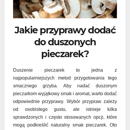
Jakie przyprawy dodać
do duszonych
pieczarek?
Duszenie pieczarek to jedna z
najpopularniejszych metod przygotowania tego
smacznego grzyba. Aby nadać duszonym
pieczarkom wyjątkowy smak i aromat, warto dodać
odpowiednie przyprawy. Wybór przypraw zależy
od osobistego gustu, ale istnieje kilka
sprawdzonych i często stosowanych opcji, które
mogą podkreślić naturalny smak pieczarek. Oto