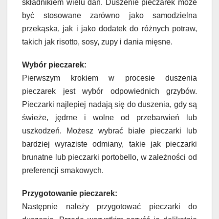
składnikiem wielu dań. Duszenie pieczarek może
być stosowane zarówno jako samodzielna
przekąska, jak i jako dodatek do różnych potraw,
takich jak risotto, sosy, zupy i dania mięsne.
Wybór pieczarek:
Pierwszym krokiem w procesie duszenia
pieczarek jest wybór odpowiednich grzybów.
Pieczarki najlepiej nadają się do duszenia, gdy są
świeże, jędrne i wolne od przebarwień lub
uszkodzeń. Możesz wybrać białe pieczarki lub
bardziej wyraziste odmiany, takie jak pieczarki
brunatne lub pieczarki portobello, w zależności od
preferencji smakowych.
Przygotowanie pieczarek:
Następnie należy przygotować pieczarki do