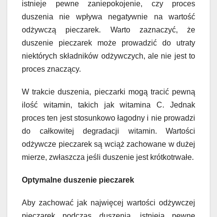
istnieje pewne zaniepokojenie, czy proces
duszenia nie wpływa negatywnie na wartość
odżywczą pieczarek. Warto zaznaczyć, że
duszenie pieczarek może prowadzić do utraty
niektórych składników odżywczych, ale nie jest to
proces znaczący.
W trakcie duszenia, pieczarki mogą tracić pewną
ilość witamin, takich jak witamina C. Jednak
proces ten jest stosunkowo łagodny i nie prowadzi
do całkowitej degradacji witamin. Wartości
odżywcze pieczarek są wciąż zachowane w dużej
mierze, zwłaszcza jeśli duszenie jest krótkotrwałe.
Optymalne duszenie pieczarek
Aby zachować jak najwięcej wartości odżywczej
pieczarek podczas duszenia, istnieją pewne