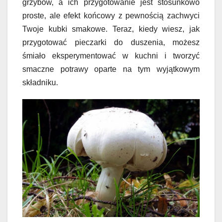
grzybów, a ich przygotowanie jest stosunkowo
proste, ale efekt końcowy z pewnością zachwyci
Twoje kubki smakowe. Teraz, kiedy wiesz, jak
przygotować pieczarki do duszenia, możesz
śmiało eksperymentować w kuchni i tworzyć
smaczne potrawy oparte na tym wyjątkowym
składniku.