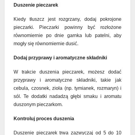
Duszenie pieczarek
Kiedy tłuszcz jest rozgrzany, dodaj pokrojone
pieczarki. Pieczarki powinny być rozłożone
równomiernie po dnie garnka lub patelni, aby
mogły się równomiernie dusić.
Dodaj przyprawy i aromatyczne składniki
W trakcie duszenia pieczarek, możesz dodać
przyprawy i aromatyczne składniki, takie jak
cebula, czosnek, zioła (np. tymianek, rozmaryn) i
sól. Te dodatki nadadzą głębi smaku i aromatu
duszonym pieczarkom.
Kontroluj proces duszenia
Duszenie pieczarek trwa zazwyczaj od 5 do 10