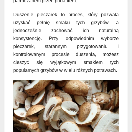
parmezanem przed podaniem.
Duszenie pieczarek to proces, który pozwala
uzyskać pełnię smaku tych grzybów, a
jednocześnie zachować ich naturalną
konsystencję. Przy odpowiednim wyborze
pieczarek, starannym przygotowaniu i
kontrolowanym procesie duszenia, możesz
cieszyć się wyjątkowym smakiem tych
popularnych grzybów w wielu różnych potrawach.