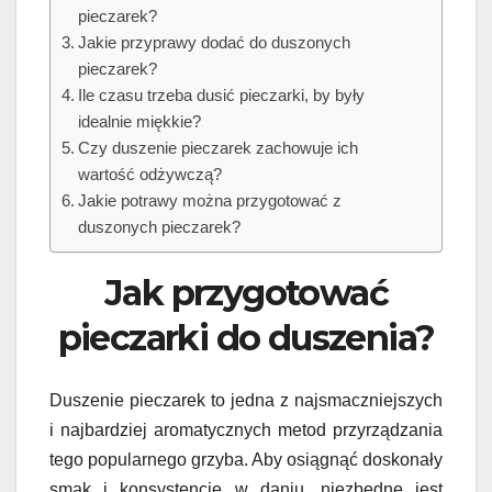
pieczarek?
Jakie przyprawy dodać do duszonych
pieczarek?
Ile czasu trzeba dusić pieczarki, by były
idealnie miękkie?
Czy duszenie pieczarek zachowuje ich
wartość odżywczą?
Jakie potrawy można przygotować z
duszonych pieczarek?
Jak przygotować
pieczarki do duszenia?
Duszenie pieczarek to jedna z najsmaczniejszych
i najbardziej aromatycznych metod przyrządzania
tego popularnego grzyba. Aby osiągnąć doskonały
smak i konsystencję w daniu, niezbędne jest