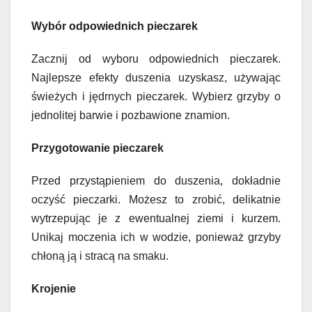
Wybór odpowiednich pieczarek
Zacznij od wyboru odpowiednich pieczarek.
Najlepsze efekty duszenia uzyskasz, używając
świeżych i jędrnych pieczarek. Wybierz grzyby o
jednolitej barwie i pozbawione znamion.
Przygotowanie pieczarek
Przed przystąpieniem do duszenia, dokładnie
oczyść pieczarki. Możesz to zrobić, delikatnie
wytrzepując je z ewentualnej ziemi i kurzem.
Unikaj moczenia ich w wodzie, ponieważ grzyby
chłoną ją i stracą na smaku.
Krojenie