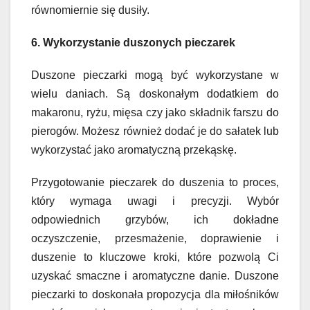
równomiernie się dusiły.
6. Wykorzystanie duszonych pieczarek
Duszone pieczarki mogą być wykorzystane w
wielu daniach. Są doskonałym dodatkiem do
makaronu, ryżu, mięsa czy jako składnik farszu do
pierogów. Możesz również dodać je do sałatek lub
wykorzystać jako aromatyczną przekąskę.
Przygotowanie pieczarek do duszenia to proces,
który wymaga uwagi i precyzji. Wybór
odpowiednich grzybów, ich dokładne
oczyszczenie, przesmażenie, doprawienie i
duszenie to kluczowe kroki, które pozwolą Ci
uzyskać smaczne i aromatyczne danie. Duszone
pieczarki to doskonała propozycja dla miłośników