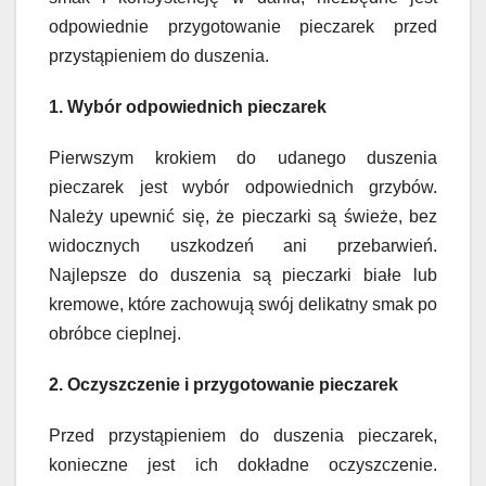
odpowiednie przygotowanie pieczarek przed
przystąpieniem do duszenia.
1. Wybór odpowiednich pieczarek
Pierwszym krokiem do udanego duszenia
pieczarek jest wybór odpowiednich grzybów.
Należy upewnić się, że pieczarki są świeże, bez
widocznych uszkodzeń ani przebarwień.
Najlepsze do duszenia są pieczarki białe lub
kremowe, które zachowują swój delikatny smak po
obróbce cieplnej.
2. Oczyszczenie i przygotowanie pieczarek
Przed przystąpieniem do duszenia pieczarek,
konieczne jest ich dokładne oczyszczenie.