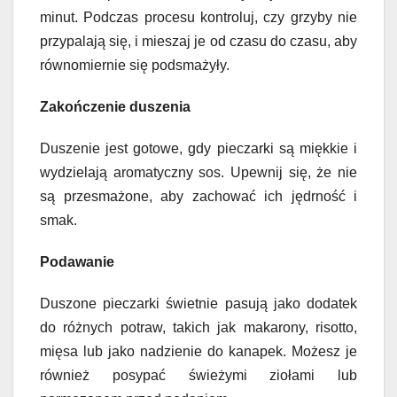
minut. Podczas procesu kontroluj, czy grzyby nie
przypalają się, i mieszaj je od czasu do czasu, aby
równomiernie się podsmażyły.
Zakończenie duszenia
Duszenie jest gotowe, gdy pieczarki są miękkie i
wydzielają aromatyczny sos. Upewnij się, że nie
są przesmażone, aby zachować ich jędrność i
smak.
Podawanie
Duszone pieczarki świetnie pasują jako dodatek
do różnych potraw, takich jak makarony, risotto,
mięsa lub jako nadzienie do kanapek. Możesz je
również posypać świeżymi ziołami lub