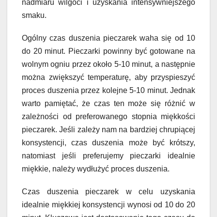
nadmiaru wilgoci i uzyskania intensywniejszego
smaku.
Ogólny czas duszenia pieczarek waha się od 10
do 20 minut. Pieczarki powinny być gotowane na
wolnym ogniu przez około 5-10 minut, a następnie
można zwiększyć temperaturę, aby przyspieszyć
proces duszenia przez kolejne 5-10 minut. Jednak
warto pamiętać, że czas ten może się różnić w
zależności od preferowanego stopnia miękkości
pieczarek. Jeśli zależy nam na bardziej chrupiącej
konsystencji, czas duszenia może być krótszy,
natomiast jeśli preferujemy pieczarki idealnie
miękkie, należy wydłużyć proces duszenia.
Czas duszenia pieczarek w celu uzyskania
idealnie miękkiej konsystencji wynosi od 10 do 20