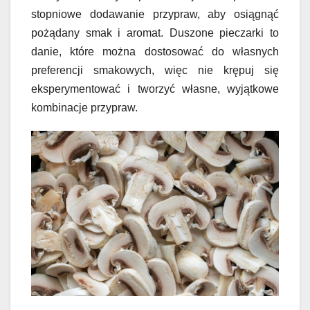
stopniowe dodawanie przypraw, aby osiągnąć
pożądany smak i aromat. Duszone pieczarki to
danie, które można dostosować do własnych
preferencji smakowych, więc nie krępuj się
eksperymentować i tworzyć własne, wyjątkowe
kombinacje przypraw.