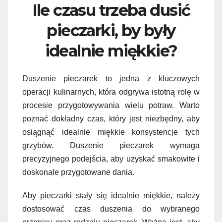
Ile czasu trzeba dusić
pieczarki, by były
idealnie miękkie?
Duszenie pieczarek to jedna z kluczowych
operacji kulinarnych, która odgrywa istotną rolę w
procesie przygotowywania wielu potraw. Warto
poznać dokładny czas, który jest niezbędny, aby
osiągnąć idealnie miękkie konsystencje tych
grzybów. Duszenie pieczarek wymaga
precyzyjnego podejścia, aby uzyskać smakowite i
doskonale przygotowane dania.
Aby pieczarki stały się idealnie miękkie, należy
dostosować czas duszenia do wybranego