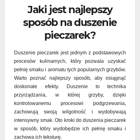
Jaki jest najlepszy
sposób na duszenie
pieczarek?
Duszenie pieczarek jest jednym z podstawowych
procesów kulinarnych, który pozwala uzyskać
pełnię smaku i aromatu tych popularnych grzybów.
Warto poznać najlepszy sposób, aby osiągnąć
doskonałe efekty. Duszenie to technika
przyrządzania, w której grzyby, dzięki
kontrolowanemu procesowi podgrzewania,
zachowują swoją wilgotność i wydobywają
intensywny smak. Oto kroki do duszenia pieczarek
w sposób, który wydobędzie ich pełnię smaku i
zachowa ich teksturę.