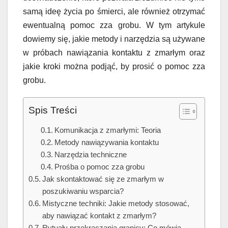
samą ideę życia po śmierci, ale również otrzymać
ewentualną pomoc zza grobu. W tym artykule
dowiemy się, jakie metody i narzędzia są używane
w próbach nawiązania kontaktu z zmarłym oraz
jakie kroki można podjąć, by prosić o pomoc zza
grobu.
Spis Treści
Komunikacja z zmarłymi: Teoria
Metody nawiązywania kontaktu
Narzędzia techniczne
Prośba o pomoc zza grobu
Jak skontaktować się ze zmarłym w
poszukiwaniu wsparcia?
Mistyczne techniki: Jakie metody stosować,
aby nawiązać kontakt z zmarłym?
Rytuały przekraczania granicy: Co mówią