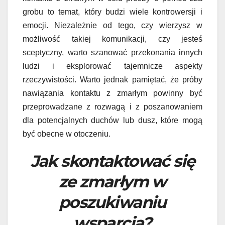
grobu to temat, który budzi wiele kontrowersji i
emocji. Niezależnie od tego, czy wierzysz w
możliwość takiej komunikacji, czy jesteś
sceptyczny, warto szanować przekonania innych
ludzi i eksplorować tajemnicze aspekty
rzeczywistości. Warto jednak pamiętać, że próby
nawiązania kontaktu z zmarłym powinny być
przeprowadzane z rozwagą i z poszanowaniem
dla potencjalnych duchów lub dusz, które mogą
być obecne w otoczeniu.
Jak skontaktować się
ze zmarłym w
poszukiwaniu
wsparcia?