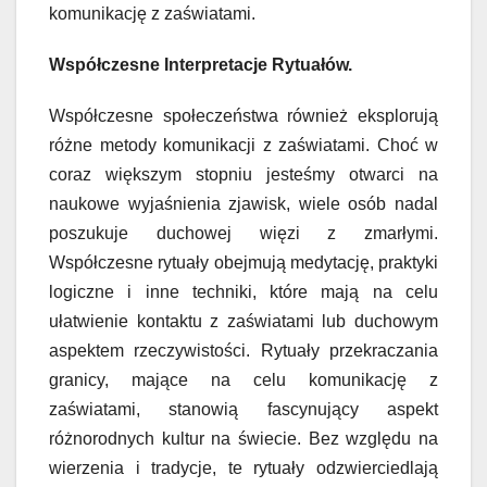
komunikację z zaświatami.
Współczesne Interpretacje Rytuałów.
Współczesne społeczeństwa również eksplorują
różne metody komunikacji z zaświatami. Choć w
coraz większym stopniu jesteśmy otwarci na
naukowe wyjaśnienia zjawisk, wiele osób nadal
poszukuje duchowej więzi z zmarłymi.
Współczesne rytuały obejmują medytację, praktyki
logiczne i inne techniki, które mają na celu
ułatwienie kontaktu z zaświatami lub duchowym
aspektem rzeczywistości. Rytuały przekraczania
granicy, mające na celu komunikację z
zaświatami, stanowią fascynujący aspekt
różnorodnych kultur na świecie. Bez względu na
wierzenia i tradycje, te rytuały odzwierciedlają