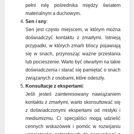
pełni rolę pośrednika między światem
materialnym a duchowym.
Sen i sny
:
Sen jest często miejscem, w którym można
doświadczyć kontaktu z zmarłymi. Istnieją
przypadki, w których zmarli bliscy pojawiają
się w snach, przynosząc ważne przesłania
lub pocieszenie. Warto być otwartym na takie
doświadczenia i starać się pamiętać o snach
związanych z osobami, które odeszły.
Konsultacje z ekspertami
:
Jeśli jesteś zainteresowany nawiązaniem
kontaktu z zmarłymi, warto skonsultować się
z doświadczonymi ekspertami od mistyki i
mediumizmu. Ci specjaliści mogą udzielić
cennych wskazówek i pomóc w rozwijaniu