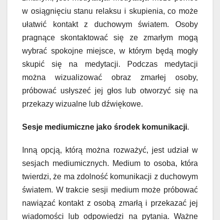
w osiągnięciu stanu relaksu i skupienia, co może
ułatwić kontakt z duchowym światem. Osoby
pragnące skontaktować się ze zmarłym mogą
wybrać spokojne miejsce, w którym będą mogły
skupić się na medytacji. Podczas medytacji
można wizualizować obraz zmarłej osoby,
próbować usłyszeć jej głos lub otworzyć się na
przekazy wizualne lub dźwiękowe.
Sesje mediumiczne jako środek komunikacji
.
Inną opcją, którą można rozważyć, jest udział w
sesjach mediumicznych. Medium to osoba, która
twierdzi, że ma zdolność komunikacji z duchowym
światem. W trakcie sesji medium może próbować
nawiązać kontakt z osobą zmarłą i przekazać jej
wiadomości lub odpowiedzi na pytania. Ważne