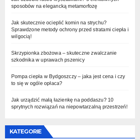
sposobów na elegancką metamorfozę
Jak skutecznie ocieplić komin na strychu?
Sprawdzone metody ochrony przed stratami ciepła i
wilgocią!
Skrzypionka zbożowa – skuteczne zwalczanie
szkodnika w uprawach pszenicy
Pompa ciepła w Bydgoszczy – jaka jest cena i czy
to się w ogóle opłaca?
Jak urządzić małą łazienkę na poddaszu? 10
sprytnych rozwiązań na niepowtarzalną przestrzeń!
KATEGORIE