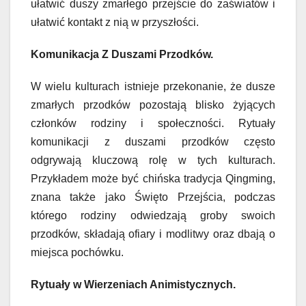
ułatwić duszy zmarłego przejście do zaświatów i
ułatwić kontakt z nią w przyszłości.
Komunikacja Z Duszami Przodków.
W wielu kulturach istnieje przekonanie, że dusze
zmarłych przodków pozostają blisko żyjących
członków rodziny i społeczności. Rytuały
komunikacji z duszami przodków często
odgrywają kluczową rolę w tych kulturach.
Przykładem może być chińska tradycja Qingming,
znana także jako Święto Przejścia, podczas
którego rodziny odwiedzają groby swoich
przodków, składają ofiary i modlitwy oraz dbają o
miejsca pochówku.
Rytuały w Wierzeniach Animistycznych.