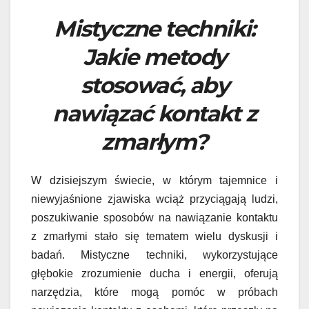
Mistyczne techniki:
Jakie metody
stosować, aby
nawiązać kontakt z
zmarłym?
W dzisiejszym świecie, w którym tajemnice i
niewyjaśnione zjawiska wciąż przyciągają ludzi,
poszukiwanie sposobów na nawiązanie kontaktu
z zmarłymi stało się tematem wielu dyskusji i
badań. Mistyczne techniki, wykorzystujące
głębokie zrozumienie ducha i energii, oferują
narzędzia, które mogą pomóc w próbach