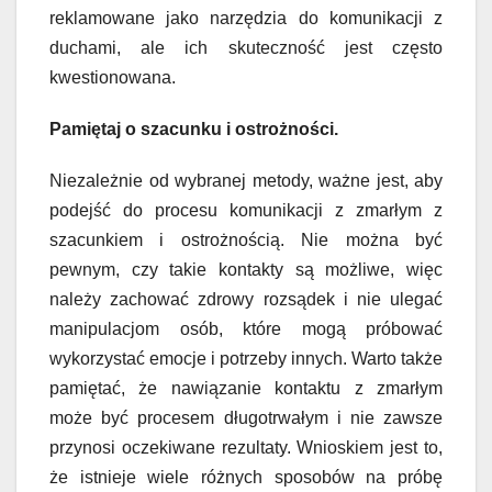
reklamowane jako narzędzia do komunikacji z
duchami, ale ich skuteczność jest często
kwestionowana.
Pamiętaj o szacunku i ostrożności.
Niezależnie od wybranej metody, ważne jest, aby
podejść do procesu komunikacji z zmarłym z
szacunkiem i ostrożnością. Nie można być
pewnym, czy takie kontakty są możliwe, więc
należy zachować zdrowy rozsądek i nie ulegać
manipulacjom osób, które mogą próbować
wykorzystać emocje i potrzeby innych. Warto także
pamiętać, że nawiązanie kontaktu z zmarłym
może być procesem długotrwałym i nie zawsze
przynosi oczekiwane rezultaty. Wnioskiem jest to,
że istnieje wiele różnych sposobów na próbę