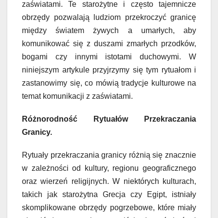
zaświatami. Te starożytne i często tajemnicze
obrzędy pozwalają ludziom przekroczyć granicę
między światem żywych a umarłych, aby
komunikować się z duszami zmarłych przodków,
bogami czy innymi istotami duchowymi. W
niniejszym artykule przyjrzymy się tym rytuałom i
zastanowimy się, co mówią tradycje kulturowe na
temat komunikacji z zaświatami.
Różnorodność Rytuałów Przekraczania
Granicy.
Rytuały przekraczania granicy różnią się znacznie
w zależności od kultury, regionu geograficznego
oraz wierzeń religijnych. W niektórych kulturach,
takich jak starożytna Grecja czy Egipt, istniały
skomplikowane obrzędy pogrzebowe, które miały