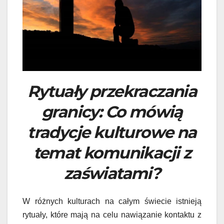
Rytuały przekraczania
granicy: Co mówią
tradycje kulturowe na
temat komunikacji z
zaświatami?
W różnych kulturach na całym świecie istnieją
rytuały, które mają na celu nawiązanie kontaktu z