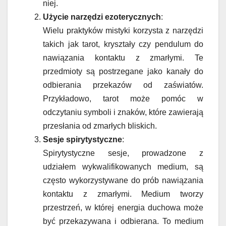
niej.
Użycie narzędzi ezoterycznych
:
Wielu praktyków mistyki korzysta z narzędzi
takich jak tarot, kryształy czy pendulum do
nawiązania kontaktu z zmarłymi. Te
przedmioty są postrzegane jako kanały do
odbierania przekazów od zaświatów.
Przykładowo, tarot może pomóc w
odczytaniu symboli i znaków, które zawierają
przesłania od zmarłych bliskich.
Sesje spirytystyczne
:
Spirytystyczne sesje, prowadzone z
udziałem wykwalifikowanych medium, są
często wykorzystywane do prób nawiązania
kontaktu z zmarłymi. Medium tworzy
przestrzeń, w której energia duchowa może
być przekazywana i odbierana. To medium