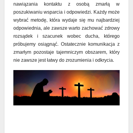
nawiązania kontaktu z osobą zmarłą w
poszukiwaniu wsparcia i odpowiedzi. Każdy może
wybrać metodę, która wydaje się mu najbardziej
odpowiednia, ale zawsze warto zachować zdrowy
rozsądek i szacunek wobec ducha, którego
próbujemy osiągnąć. Ostatecznie komunikacja z
zmarłym pozostaje tajemniczym obszarem, który
nie zawsze jest łatwy do zrozumienia i odkrycia.