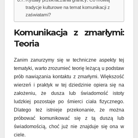
tradycje kulturowe na temat komunikacji z
zaświatami?
Komunikacja z zmarłymi:
Teoria
Zanim zanurzymy się w techniczne aspekty tej
tematyki, warto zrozumieć teorię leżącą u podstaw
prób nawiązania kontaktu z zmarłymi. Większość
wierzeń i praktyk w tej dziedzinie opiera się na
założeniu, że dusza lub świadomość istoty
ludzkiej pozostaje po śmierci ciała fizycznego.
Dlatego też istnieje przekonanie, że można
próbować komunikować się z tą duszą lub
świadomością, choć już nie znajduje się ona w
ciele.