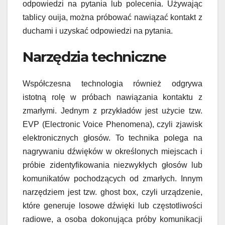
odpowiedzi na pytania lub polecenia. Używając
tablicy ouija, można próbować nawiązać kontakt z
duchami i uzyskać odpowiedzi na pytania.
Narzędzia techniczne
Współczesna technologia również odgrywa
istotną rolę w próbach nawiązania kontaktu z
zmarłymi. Jednym z przykładów jest użycie tzw.
EVP (Electronic Voice Phenomena), czyli zjawisk
elektronicznych głosów. To technika polega na
nagrywaniu dźwięków w określonych miejscach i
próbie zidentyfikowania niezwykłych głosów lub
komunikatów pochodzących od zmarłych. Innym
narzędziem jest tzw. ghost box, czyli urządzenie,
które generuje losowe dźwięki lub częstotliwości
radiowe, a osoba dokonująca próby komunikacji