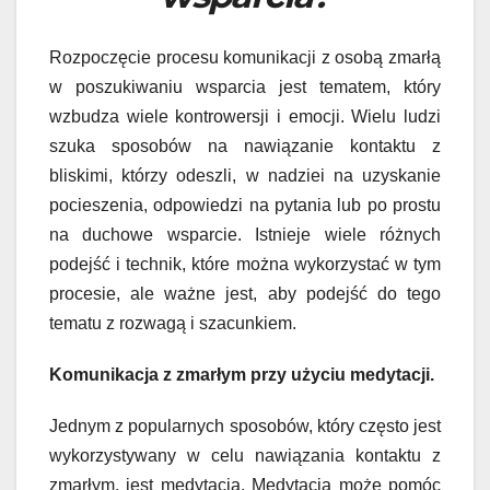
Rozpoczęcie procesu komunikacji z osobą zmarłą
w poszukiwaniu wsparcia jest tematem, który
wzbudza wiele kontrowersji i emocji. Wielu ludzi
szuka sposobów na nawiązanie kontaktu z
bliskimi, którzy odeszli, w nadziei na uzyskanie
pocieszenia, odpowiedzi na pytania lub po prostu
na duchowe wsparcie. Istnieje wiele różnych
podejść i technik, które można wykorzystać w tym
procesie, ale ważne jest, aby podejść do tego
tematu z rozwagą i szacunkiem.
Komunikacja z zmarłym przy użyciu medytacji.
Jednym z popularnych sposobów, który często jest
wykorzystywany w celu nawiązania kontaktu z
zmarłym, jest medytacja. Medytacja może pomóc