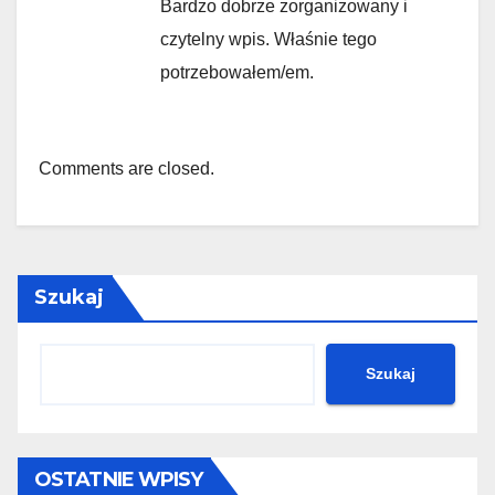
Bardzo dobrze zorganizowany i
czytelny wpis. Właśnie tego
potrzebowałem/em.
Comments are closed.
Szukaj
Szukaj
OSTATNIE WPISY