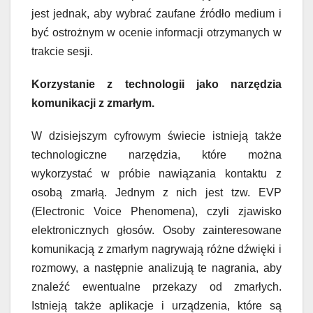
jest jednak, aby wybrać zaufane źródło medium i
być ostrożnym w ocenie informacji otrzymanych w
trakcie sesji.
Korzystanie z technologii jako narzędzia
komunikacji z zmarłym.
W dzisiejszym cyfrowym świecie istnieją także
technologiczne narzędzia, które można
wykorzystać w próbie nawiązania kontaktu z
osobą zmarłą. Jednym z nich jest tzw. EVP
(Electronic Voice Phenomena), czyli zjawisko
elektronicznych głosów. Osoby zainteresowane
komunikacją z zmarłym nagrywają różne dźwięki i
rozmowy, a następnie analizują te nagrania, aby
znaleźć ewentualne przekazy od zmarłych.
Istnieją także aplikacje i urządzenia, które są