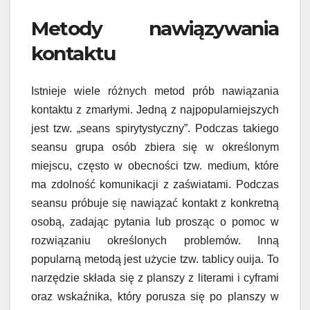
Metody nawiązywania
kontaktu
Istnieje wiele różnych metod prób nawiązania
kontaktu z zmarłymi. Jedną z najpopularniejszych
jest tzw. „seans spirytystyczny”. Podczas takiego
seansu grupa osób zbiera się w określonym
miejscu, często w obecności tzw. medium, które
ma zdolność komunikacji z zaświatami. Podczas
seansu próbuje się nawiązać kontakt z konkretną
osobą, zadając pytania lub prosząc o pomoc w
rozwiązaniu określonych problemów. Inną
popularną metodą jest użycie tzw. tablicy ouija. To
narzędzie składa się z planszy z literami i cyframi
oraz wskaźnika, który porusza się po planszy w