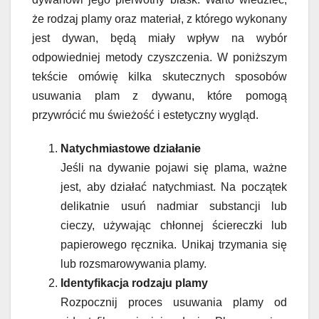
że rodzaj plamy oraz materiał, z którego wykonany
jest dywan, będą miały wpływ na wybór
odpowiedniej metody czyszczenia. W poniższym
tekście omówię kilka skutecznych sposobów
usuwania plam z dywanu, które pomogą
przywrócić mu świeżość i estetyczny wygląd.
Natychmiastowe działanie
Jeśli na dywanie pojawi się plama, ważne
jest, aby działać natychmiast. Na początek
delikatnie usuń nadmiar substancji lub
cieczy, używając chłonnej ściereczki lub
papierowego ręcznika. Unikaj trzymania się
lub rozsmarowywania plamy.
Identyfikacja rodzaju plamy
Rozpocznij proces usuwania plamy od