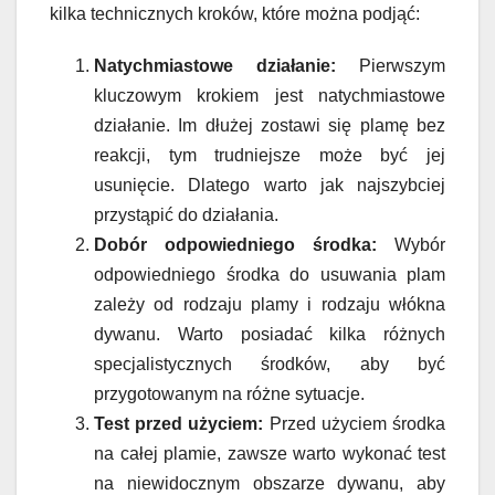
kilka technicznych kroków, które można podjąć:
Natychmiastowe działanie:
Pierwszym
kluczowym krokiem jest natychmiastowe
działanie. Im dłużej zostawi się plamę bez
reakcji, tym trudniejsze może być jej
usunięcie. Dlatego warto jak najszybciej
przystąpić do działania.
Dobór odpowiedniego środka:
Wybór
odpowiedniego środka do usuwania plam
zależy od rodzaju plamy i rodzaju włókna
dywanu. Warto posiadać kilka różnych
specjalistycznych środków, aby być
przygotowanym na różne sytuacje.
Test przed użyciem:
Przed użyciem środka
na całej plamie, zawsze warto wykonać test
na niewidocznym obszarze dywanu, aby