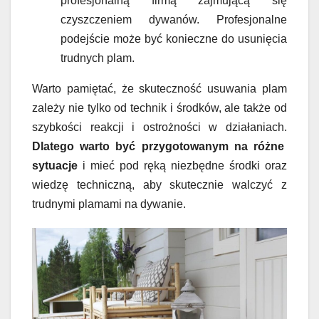
profesjonalną firmą zajmującą się
czyszczeniem dywanów. Profesjonalne
podejście może być konieczne do usunięcia
trudnych plam.
Warto pamiętać, że skuteczność usuwania plam
zależy nie tylko od technik i środków, ale także od
szybkości reakcji i ostrożności w działaniach.
Dlatego warto być przygotowanym na różne
sytuacje
i mieć pod ręką niezbędne środki oraz
wiedzę techniczną, aby skutecznie walczyć z
trudnymi plamami na dywanie.