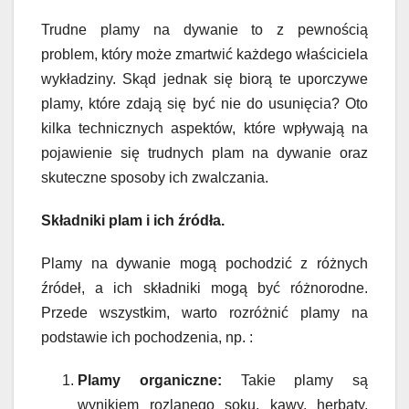
Trudne plamy na dywanie to z pewnością
problem, który może zmartwić każdego właściciela
wykładziny. Skąd jednak się biorą te uporczywe
plamy, które zdają się być nie do usunięcia? Oto
kilka technicznych aspektów, które wpływają na
pojawienie się trudnych plam na dywanie oraz
skuteczne sposoby ich zwalczania.
Składniki plam i ich źródła.
Plamy na dywanie mogą pochodzić z różnych
źródeł, a ich składniki mogą być różnorodne.
Przede wszystkim, warto rozróżnić plamy na
podstawie ich pochodzenia, np. :
Plamy organiczne:
Takie plamy są
wynikiem rozlanego soku, kawy, herbaty,