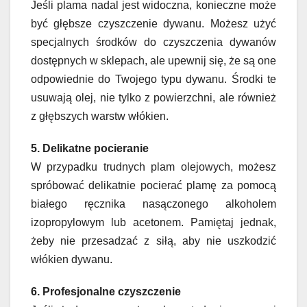
Jeśli plama nadal jest widoczna, konieczne może
być głębsze czyszczenie dywanu. Możesz użyć
specjalnych środków do czyszczenia dywanów
dostępnych w sklepach, ale upewnij się, że są one
odpowiednie do Twojego typu dywanu. Środki te
usuwają olej, nie tylko z powierzchni, ale również
z głębszych warstw włókien.
5. Delikatne pocieranie
W przypadku trudnych plam olejowych, możesz
spróbować delikatnie pocierać plamę za pomocą
białego ręcznika nasączonego alkoholem
izopropylowym lub acetonem. Pamiętaj jednak,
żeby nie przesadzać z siłą, aby nie uszkodzić
włókien dywanu.
6. Profesjonalne czyszczenie