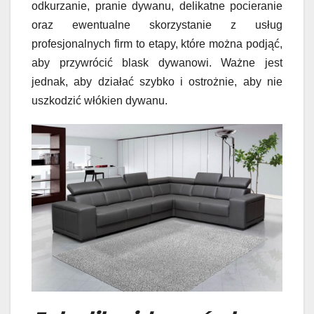
odkurzanie, pranie dywanu, delikatne pocieranie
oraz ewentualne skorzystanie z usług
profesjonalnych firm to etapy, które można podjąć,
aby przywrócić blask dywanowi. Ważne jest
jednak, aby działać szybko i ostrożnie, aby nie
uszkodzić włókien dywanu.