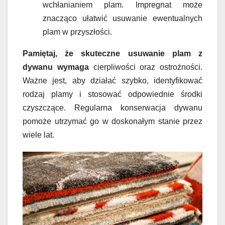
wchłanianiem plam. Impregnat może
znacząco ułatwić usuwanie ewentualnych
plam w przyszłości.
Pamiętaj, że skuteczne usuwanie plam z
dywanu wymaga
cierpliwości oraz ostrożności.
Ważne jest, aby działać szybko, identyfikować
rodzaj plamy i stosować odpowiednie środki
czyszczące. Regularna konserwacja dywanu
pomoże utrzymać go w doskonałym stanie przez
wiele lat.