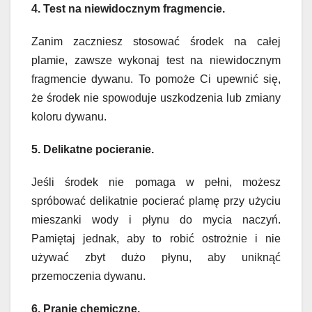
4. Test na niewidocznym fragmencie.
Zanim zaczniesz stosować środek na całej
plamie, zawsze wykonaj test na niewidocznym
fragmencie dywanu. To pomoże Ci upewnić się,
że środek nie spowoduje uszkodzenia lub zmiany
koloru dywanu.
5. Delikatne pocieranie.
Jeśli środek nie pomaga w pełni, możesz
spróbować delikatnie pocierać plamę przy użyciu
mieszanki wody i płynu do mycia naczyń.
Pamiętaj jednak, aby to robić ostrożnie i nie
używać zbyt dużo płynu, aby uniknąć
przemoczenia dywanu.
6. Pranie chemiczne.