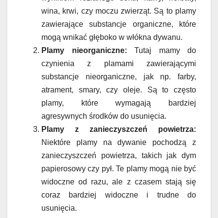
wina, krwi, czy moczu zwierząt. Są to plamy
zawierające substancje organiczne, które
mogą wnikać głęboko w włókna dywanu.
Plamy nieorganiczne:
Tutaj mamy do
czynienia z plamami zawierającymi
substancje nieorganiczne, jak np. farby,
atrament, smary, czy oleje. Są to często
plamy, które wymagają bardziej
agresywnych środków do usunięcia.
Plamy z zanieczyszczeń powietrza:
Niektóre plamy na dywanie pochodzą z
zanieczyszczeń powietrza, takich jak dym
papierosowy czy pył. Te plamy mogą nie być
widoczne od razu, ale z czasem stają się
coraz bardziej widoczne i trudne do
usunięcia.