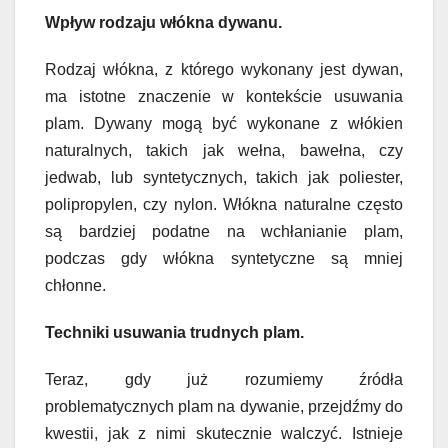
Wpływ rodzaju włókna dywanu.
Rodzaj włókna, z którego wykonany jest dywan,
ma istotne znaczenie w kontekście usuwania
plam. Dywany mogą być wykonane z włókien
naturalnych, takich jak wełna, bawełna, czy
jedwab, lub syntetycznych, takich jak poliester,
polipropylen, czy nylon. Włókna naturalne często
są bardziej podatne na wchłanianie plam,
podczas gdy włókna syntetyczne są mniej
chłonne.
Techniki usuwania trudnych plam.
Teraz, gdy już rozumiemy źródła
problematycznych plam na dywanie, przejdźmy do
kwestii, jak z nimi skutecznie walczyć. Istnieje