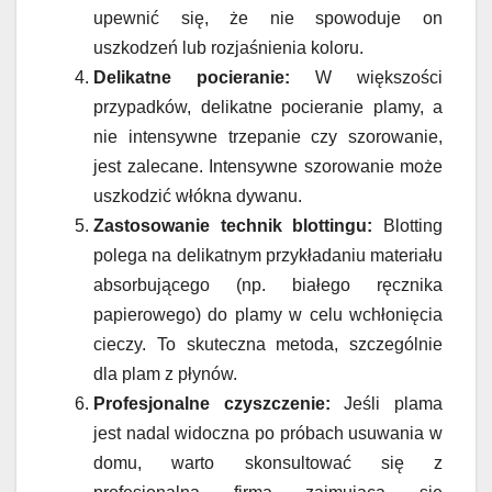
upewnić się, że nie spowoduje on
uszkodzeń lub rozjaśnienia koloru.
Delikatne pocieranie:
W większości
przypadków, delikatne pocieranie plamy, a
nie intensywne trzepanie czy szorowanie,
jest zalecane. Intensywne szorowanie może
uszkodzić włókna dywanu.
Zastosowanie technik blottingu:
Blotting
polega na delikatnym przykładaniu materiału
absorbującego (np. białego ręcznika
papierowego) do plamy w celu wchłonięcia
cieczy. To skuteczna metoda, szczególnie
dla plam z płynów.
Profesjonalne czyszczenie:
Jeśli plama
jest nadal widoczna po próbach usuwania w
domu, warto skonsultować się z