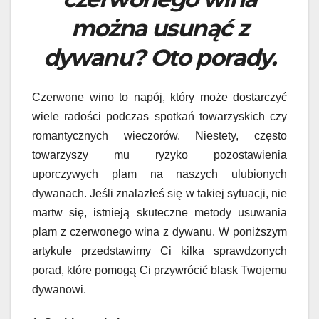
można usunąć z
dywanu? Oto porady.
Czerwone wino to napój, który może dostarczyć
wiele radości podczas spotkań towarzyskich czy
romantycznych wieczorów. Niestety, często
towarzyszy mu ryzyko pozostawienia
uporczywych plam na naszych ulubionych
dywanach. Jeśli znalazłeś się w takiej sytuacji, nie
martw się, istnieją skuteczne metody usuwania
plam z czerwonego wina z dywanu. W poniższym
artykule przedstawimy Ci kilka sprawdzonych
porad, które pomogą Ci przywrócić blask Twojemu
dywanowi.