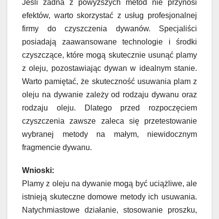
Jeśli żadna z powyższych metod nie przynosi
efektów, warto skorzystać z usług profesjonalnej
firmy do czyszczenia dywanów. Specjaliści
posiadają zaawansowane technologie i środki
czyszczące, które mogą skutecznie usunąć plamy
z oleju, pozostawiając dywan w idealnym stanie.
Warto pamiętać, że skuteczność usuwania plam z
oleju na dywanie zależy od rodzaju dywanu oraz
rodzaju oleju. Dlatego przed rozpoczęciem
czyszczenia zawsze zaleca się przetestowanie
wybranej metody na małym, niewidocznym
fragmencie dywanu.
Wnioski:
Plamy z oleju na dywanie mogą być uciążliwe, ale
istnieją skuteczne domowe metody ich usuwania.
Natychmiastowe działanie, stosowanie proszku,