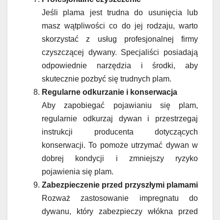
Jeśli plama jest trudna do usunięcia lub
masz wątpliwości co do jej rodzaju, warto
skorzystać z usług profesjonalnej firmy
czyszczącej dywany. Specjaliści posiadają
odpowiednie narzędzia i środki, aby
skutecznie pozbyć się trudnych plam.
Regularne odkurzanie i konserwacja
Aby zapobiegać pojawianiu się plam,
regularnie odkurzaj dywan i przestrzegaj
instrukcji producenta dotyczących
konserwacji. To pomoże utrzymać dywan w
dobrej kondycji i zmniejszy ryzyko
pojawienia się plam.
Zabezpieczenie przed przyszłymi plamami
Rozważ zastosowanie impregnatu do
dywanu, który zabezpieczy włókna przed