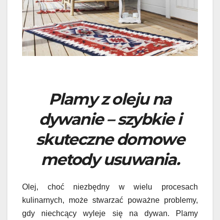
Plamy z oleju na
dywanie – szybkie i
skuteczne domowe
metody usuwania.
Olej, choć niezbędny w wielu procesach
kulinarnych, może stwarzać poważne problemy,
gdy niechcący wyleje się na dywan. Plamy