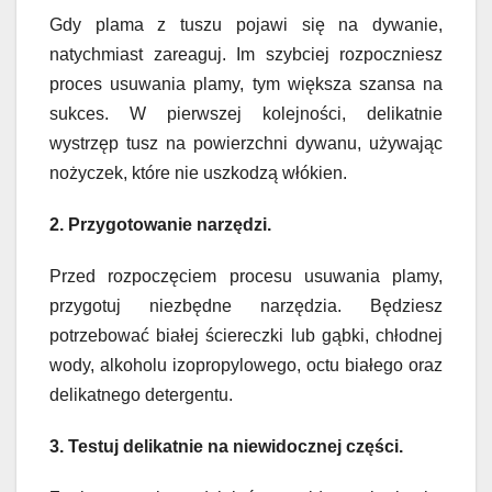
Gdy plama z tuszu pojawi się na dywanie,
natychmiast zareaguj. Im szybciej rozpoczniesz
proces usuwania plamy, tym większa szansa na
sukces. W pierwszej kolejności, delikatnie
wystrzęp tusz na powierzchni dywanu, używając
nożyczek, które nie uszkodzą włókien.
2. Przygotowanie narzędzi.
Przed rozpoczęciem procesu usuwania plamy,
przygotuj niezbędne narzędzia. Będziesz
potrzebować białej ściereczki lub gąbki, chłodnej
wody, alkoholu izopropylowego, octu białego oraz
delikatnego detergentu.
3. Testuj delikatnie na niewidocznej części.