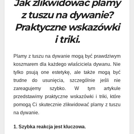
Jak zlikwidować plamy
z tuszu na dywanie?
Praktyczne wskazówki
i triki.
Plamy z tuszu na dywanie mogą być prawdziwym
koszmarem dla każdego właściciela dywanu. Nie
tylko psują one estetykę, ale także mogą być
trudne do usunięcia, szczególnie jeśli nie
zareagujemy szybko. W tym artykule
przedstawimy praktyczne wskazówki i triki, które
pomogą Ci skutecznie zlikwidować plamy z tuszu
na dywanie.
1. Szybka reakcja jest kluczowa.