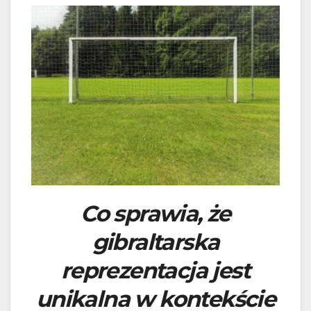
Co sprawia, że
gibraltarska
reprezentacja jest
unikalna w kontekście