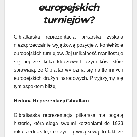
europejskich
turniejów?
Gibraltarska reprezentacja piłkarska zyskała
niezaprzeczalnie wyjątkową pozycję w kontekście
europejskich turniejów. Jej unikalność manifestuje
się poprzez kilka kluczowych czynników, które
sprawiają, że Gibraltar wyróżnia się na tle innych
europejskich drużyn narodowych. Przyjrzyjmy się
tym aspektom bliżej.
Historia Reprezentacji Gibraltaru.
Gibraltarska reprezentacja piłkarska ma bogatą
historię, która sięga swoimi korzeniami do 1923
roku. Jednak to, co czyni ją wyjątkową, to fakt, że