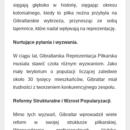
sięgają głęboko w historię, sięgając okresu
kolonialnego, kiedy to piłka nożna przybyła na
Gibraltarskie wybrzeża, przynosząc ze sobą
tajemnice, które nadal wpływają na reprezentację.
Nurtujące pytania i wyzwania.
W ciągu lat, Gibraltarska Reprezentacja Piłkarska
musiała stawić czoła różnym wyzwaniom. Jako
mały terytorium o populacji liczącej zaledwie
około 30 tysięcy mieszkańców, Gibraltar miał
trudności z tworzeniem konkurencyjnego zespołu.
Reformy Strukturalne i Wzrost Popularyzacji
.
Mimo tych wyzwań, Gibraltar wprowadził wiele
reform w swojej strukturze piłkarskiej.