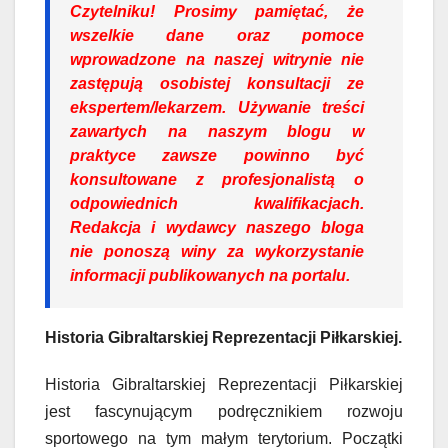
Czytelniku!
Prosimy pamiętać, że
wszelkie dane oraz pomoce
wprowadzone na naszej witrynie nie
zastępują osobistej konsultacji ze
ekspertem/lekarzem. Używanie treści
zawartych na naszym blogu w
praktyce zawsze powinno być
konsultowane z profesjonalistą o
odpowiednich kwalifikacjach.
Redakcja i wydawcy naszego bloga
nie ponoszą winy za wykorzystanie
informacji publikowanych na portalu.
Historia Gibraltarskiej Reprezentacji Piłkarskiej.
Historia Gibraltarskiej Reprezentacji Piłkarskiej
jest fascynującym podręcznikiem rozwoju
sportowego na tym małym terytorium. Początki