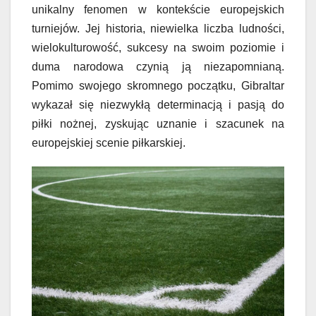
unikalny fenomen w kontekście europejskich
turniejów. Jej historia, niewielka liczba ludności,
wielokulturowość, sukcesy na swoim poziomie i
duma narodowa czynią ją niezapomnianą.
Pomimo swojego skromnego początku, Gibraltar
wykazał się niezwykłą determinacją i pasją do
piłki nożnej, zyskując uznanie i szacunek na
europejskiej scenie piłkarskiej.