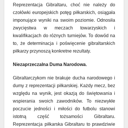
Reprezentacja Gibraltaru, choć nie należy do
czołówki europejskich potęg piłkarskich, osiągała
imponujące wyniki na swoim poziomie. Odnosiła
zwycięstwa w meczach towarzyskich i
kwalifikacjach do różnych turniejów. To dowód na
to, że determinacja i poświęcenie gibraltarskich
piłkarzy przynoszą konkretne rezultaty.
Niezaprzeczalna Duma Narodowa.
Gibraltarczykom nie brakuje ducha narodowego i
dumy z reprezentacji piłkarskiej. Każdy mecz, bez
względu na wynik, jest okazją do świętowania i
wspierania swoich zawodników. To niezwykłe
poczucie jedności i miłości do futbolu stanowi
istotną część tożsamości Gibraltaru.
Reprezentacja piłkarska Gibraltaru to prawdziwie