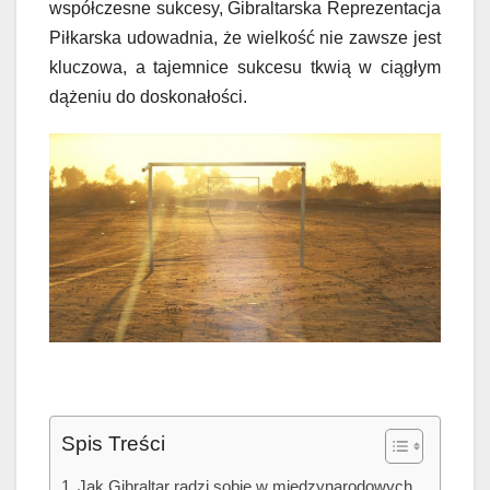
współczesne sukcesy, Gibraltarska Reprezentacja
Piłkarska udowadnia, że wielkość nie zawsze jest
kluczowa, a tajemnice sukcesu tkwią w ciągłym
dążeniu do doskonałości.
Spis Treści
Jak Gibraltar radzi sobie w międzynarodowych