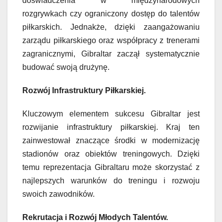
doświadczenia w międzynarodowych
rozgrywkach czy ograniczony dostęp do talentów
piłkarskich. Jednakże, dzięki zaangażowaniu
zarządu piłkarskiego oraz współpracy z trenerami
zagranicznymi, Gibraltar zaczął systematycznie
budować swoją drużynę.
Rozwój Infrastruktury Piłkarskiej.
Kluczowym elementem sukcesu Gibraltar jest
rozwijanie infrastruktury piłkarskiej. Kraj ten
zainwestował znaczące środki w modernizację
stadionów oraz obiektów treningowych. Dzięki
temu reprezentacja Gibraltaru może skorzystać z
najlepszych warunków do treningu i rozwoju
swoich zawodników.
Rekrutacja i Rozwój Młodych Talentów.