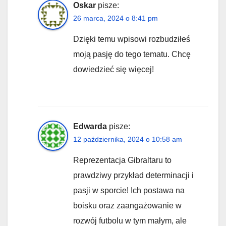
Oskar
pisze:
26 marca, 2024 o 8:41 pm
Dzięki temu wpisowi rozbudziłeś
moją pasję do tego tematu. Chcę
dowiedzieć się więcej!
Edwarda
pisze:
12 października, 2024 o 10:58 am
Reprezentacja Gibraltaru to
prawdziwy przykład determinacji i
pasji w sporcie! Ich postawa na
boisku oraz zaangażowanie w
rozwój futbolu w tym małym, ale