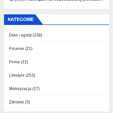
KATEGORIE
Dom i ogród
(238)
Finanse
(21)
Firma
(32)
Lifestyle
(253)
Motoryzacja
(27)
Zdrowie
(3)