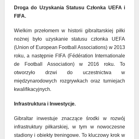
Droga do Uzyskania Statusu Członka UEFA i
FIFA.
Wielkim przełomem w historii gibraltarskiej piłki
nożnej było uzyskanie statusu członka UEFA
(Union of European Football Associations) w 2013
roku, a następnie FIFA (Fédération Internationale
de Football Association) w 2016 roku. To
otworzyło drzwi do uczestnictwa w
międzynarodowych rozgrywkach oraz turniejach
kwalifikacyjnych.
Infrastruktura i Inwestycje.
Gibraltar inwestuje znaczące środki w rozwój
infrastruktury piłkarskiej, w tym w nowoczesne
stadiony i obiekty treningowe. To kluczowy krok w