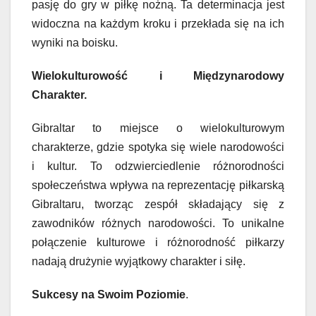
pasję do gry w piłkę nożną. Ta determinacja jest
widoczna na każdym kroku i przekłada się na ich
wyniki na boisku.
Wielokulturowość i Międzynarodowy
Charakter.
Gibraltar to miejsce o wielokulturowym
charakterze, gdzie spotyka się wiele narodowości
i kultur. To odzwierciedlenie różnorodności
społeczeństwa wpływa na reprezentację piłkarską
Gibraltaru, tworząc zespół składający się z
zawodników różnych narodowości. To unikalne
połączenie kulturowe i różnorodność piłkarzy
nadają drużynie wyjątkowy charakter i siłę.
Sukcesy na Swoim Poziomie
.