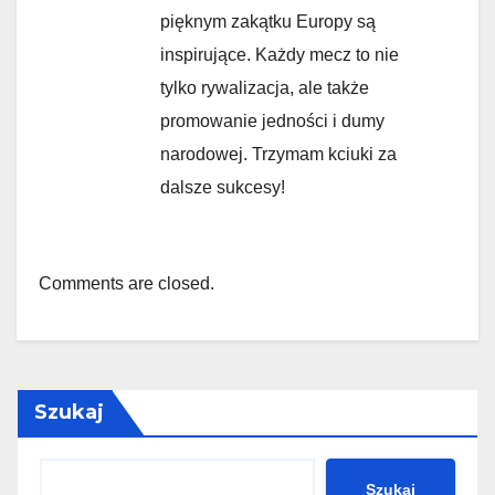
pięknym zakątku Europy są
inspirujące. Każdy mecz to nie
tylko rywalizacja, ale także
promowanie jedności i dumy
narodowej. Trzymam kciuki za
dalsze sukcesy!
Comments are closed.
Szukaj
Szukaj