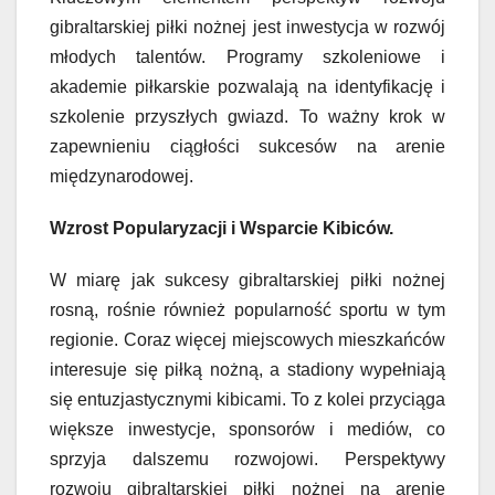
gibraltarskiej piłki nożnej jest inwestycja w rozwój
młodych talentów. Programy szkoleniowe i
akademie piłkarskie pozwalają na identyfikację i
szkolenie przyszłych gwiazd. To ważny krok w
zapewnieniu ciągłości sukcesów na arenie
międzynarodowej.
Wzrost Popularyzacji i Wsparcie Kibiców.
W miarę jak sukcesy gibraltarskiej piłki nożnej
rosną, rośnie również popularność sportu w tym
regionie. Coraz więcej miejscowych mieszkańców
interesuje się piłką nożną, a stadiony wypełniają
się entuzjastycznymi kibicami. To z kolei przyciąga
większe inwestycje, sponsorów i mediów, co
sprzyja dalszemu rozwojowi. Perspektywy
rozwoju gibraltarskiej piłki nożnej na arenie