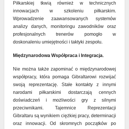
Piłkarskiej tkwią również w technicznych
innowacjach w szkoleniu piłkarskim.
Wprowadzenie zaawansowanych systemów
analizy danych, monitoringu zawodników oraz
profesjonalnych trenerów pomogło w
doskonaleniu umiejętności i taktyki zespołu.
Międzynarodowa Współpraca i Integracja.
Nie można także zapominać o międzynarodowej
współpracy, która pomaga Gibraltarowi rozwijać
swoją reprezentację. Stałe kontakty z innymi
narodami piłkarskimi dostarczają cennych
doświadczeń i możliwości gry z silnymi
przeciwnikami. Tajemnice Reprezentacji
Gibraltaru są wynikiem ciężkiej pracy, determinacji
oraz innowacji. Od skromnych początków po