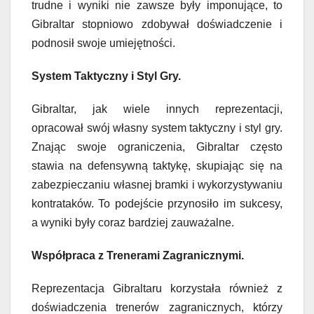
trudne i wyniki nie zawsze były imponujące, to
Gibraltar stopniowo zdobywał doświadczenie i
podnosił swoje umiejętności.
System Taktyczny i Styl Gry.
Gibraltar, jak wiele innych reprezentacji,
opracował swój własny system taktyczny i styl gry.
Znając swoje ograniczenia, Gibraltar często
stawia na defensywną taktykę, skupiając się na
zabezpieczaniu własnej bramki i wykorzystywaniu
kontrataków. To podejście przynosiło im sukcesy,
a wyniki były coraz bardziej zauważalne.
Współpraca z Trenerami Zagranicznymi.
Reprezentacja Gibraltaru korzystała również z
doświadczenia trenerów zagranicznych, którzy