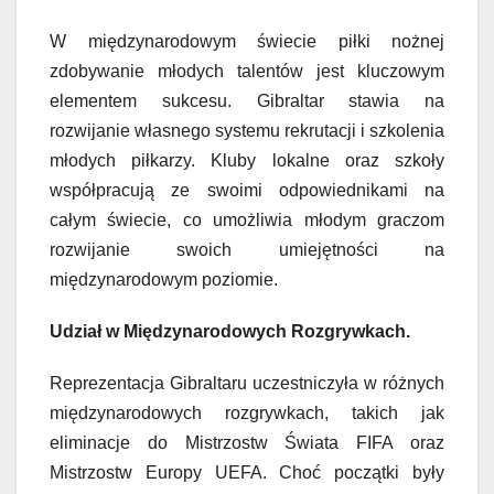
W międzynarodowym świecie piłki nożnej
zdobywanie młodych talentów jest kluczowym
elementem sukcesu. Gibraltar stawia na
rozwijanie własnego systemu rekrutacji i szkolenia
młodych piłkarzy. Kluby lokalne oraz szkoły
współpracują ze swoimi odpowiednikami na
całym świecie, co umożliwia młodym graczom
rozwijanie swoich umiejętności na
międzynarodowym poziomie.
Udział w Międzynarodowych Rozgrywkach.
Reprezentacja Gibraltaru uczestniczyła w różnych
międzynarodowych rozgrywkach, takich jak
eliminacje do Mistrzostw Świata FIFA oraz
Mistrzostw Europy UEFA. Choć początki były