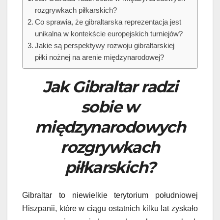
rozgrywkach piłkarskich?
Co sprawia, że gibraltarska reprezentacja jest
unikalna w kontekście europejskich turniejów?
Jakie są perspektywy rozwoju gibraltarskiej
piłki nożnej na arenie międzynarodowej?
Jak Gibraltar radzi
sobie w
międzynarodowych
rozgrywkach
piłkarskich?
Gibraltar to niewielkie terytorium południowej
Hiszpanii, które w ciągu ostatnich kilku lat zyskało