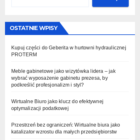
OSTATNIE WPISY
Kupuj części do Geberita w hurtowni hydraulicznej
PROTERM
Meble gabinetowe jako wizytówka lidera – jak
wybrać wyposażenie gabinetu prezesa, by
podkreślić profesjonalizm i styl?
Wirtualne Biuro jako klucz do efektywnej
optymalizacji podatkowej
Przestrzeń bez ograniczeń: Wirtualne biura jako
katalizator wzrostu dla małych przedsiębiorstw