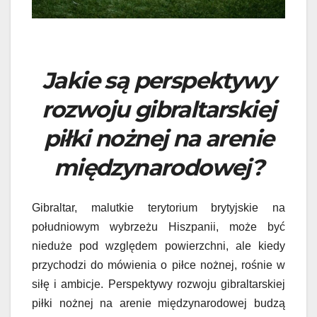
Jakie są perspektywy
rozwoju gibraltarskiej
piłki nożnej na arenie
międzynarodowej?
Gibraltar, malutkie terytorium brytyjskie na
południowym wybrzeżu Hiszpanii, może być
nieduże pod względem powierzchni, ale kiedy
przychodzi do mówienia o piłce nożnej, rośnie w
siłę i ambicje. Perspektywy rozwoju gibraltarskiej
piłki nożnej na arenie międzynarodowej budzą