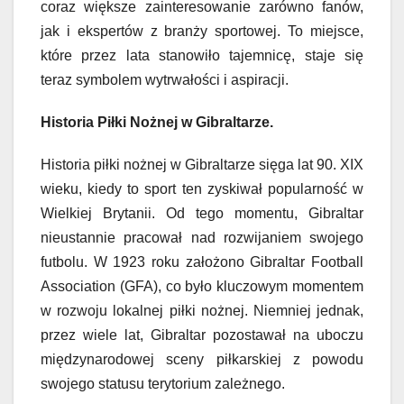
coraz większe zainteresowanie zarówno fanów,
jak i ekspertów z branży sportowej. To miejsce,
które przez lata stanowiło tajemnicę, staje się
teraz symbolem wytrwałości i aspiracji.
Historia Piłki Nożnej w Gibraltarze.
Historia piłki nożnej w Gibraltarze sięga lat 90. XIX
wieku, kiedy to sport ten zyskiwał popularność w
Wielkiej Brytanii. Od tego momentu, Gibraltar
nieustannie pracował nad rozwijaniem swojego
futbolu. W 1923 roku założono Gibraltar Football
Association (GFA), co było kluczowym momentem
w rozwoju lokalnej piłki nożnej. Niemniej jednak,
przez wiele lat, Gibraltar pozostawał na uboczu
międzynarodowej sceny piłkarskiej z powodu
swojego statusu terytorium zależnego.